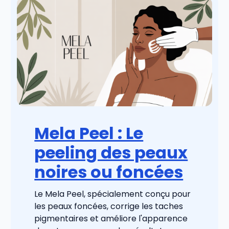
Mela Peel : Le
peeling des peaux
noires ou foncées
Le Mela Peel, spécialement conçu pour
les peaux foncées, corrige les taches
pigmentaires et améliore l'apparence