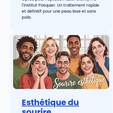
l'Institut Pasquier. Un traitement rapide
et définitif pour une peau lisse et sans
poils.
Esthétique du
sourire