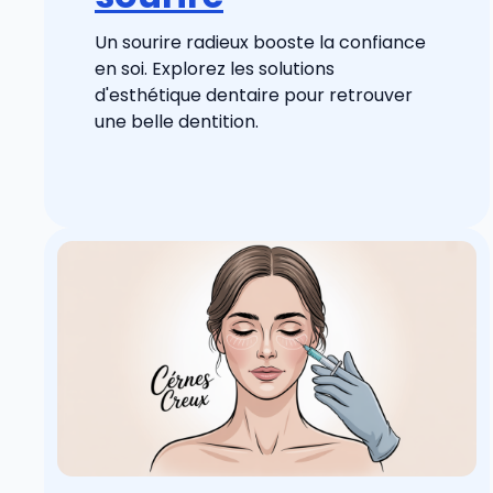
Un sourire radieux booste la confiance
en soi. Explorez les solutions
d'esthétique dentaire pour retrouver
une belle dentition.