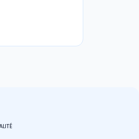
ALITÉ