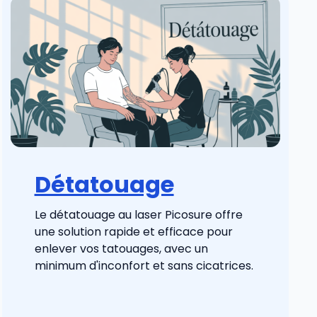
Détatouage
Le détatouage au laser Picosure offre
une solution rapide et efficace pour
enlever vos tatouages, avec un
minimum d'inconfort et sans cicatrices.