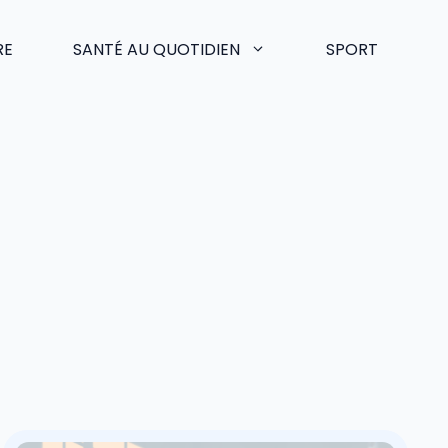
RE
SANTÉ AU QUOTIDIEN
SPORT