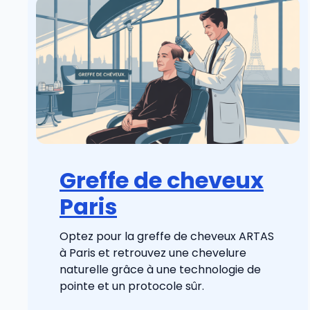
Greffe de cheveux
Paris
Optez pour la greffe de cheveux ARTAS
à Paris et retrouvez une chevelure
naturelle grâce à une technologie de
pointe et un protocole sûr.