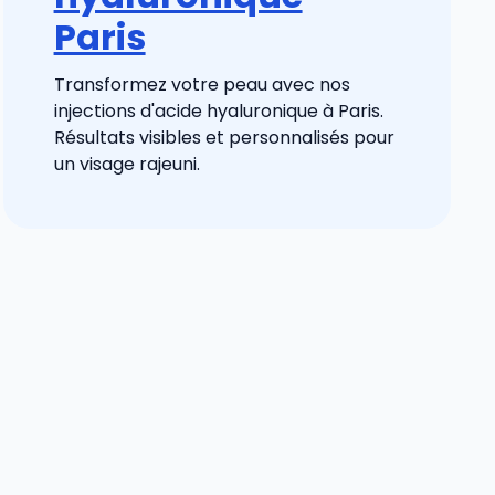
Paris
Transformez votre peau avec nos
injections d'acide hyaluronique à Paris.
Résultats visibles et personnalisés pour
un visage rajeuni.