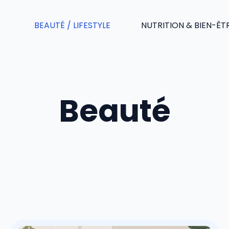
BEAUTÉ / LIFESTYLE
NUTRITION & BIEN-ÊT
Beauté