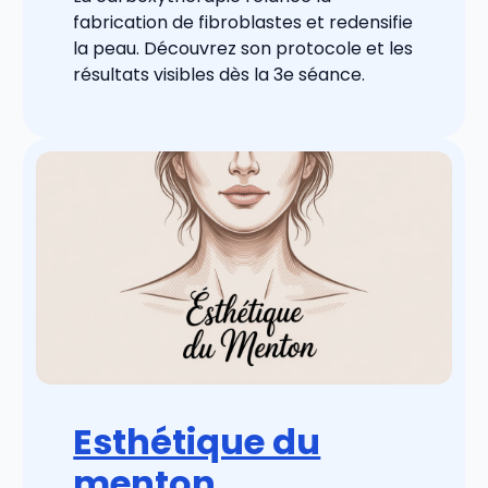
fabrication de fibroblastes et redensifie
la peau. Découvrez son protocole et les
résultats visibles dès la 3e séance.
Esthétique du
menton