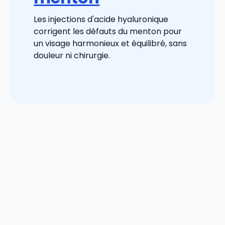
Les injections d'acide hyaluronique
corrigent les défauts du menton pour
un visage harmonieux et équilibré, sans
douleur ni chirurgie.