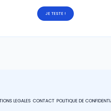
JE TESTE !
TIONS LEGALES
CONTACT
POLITIQUE DE CONFIDENTI