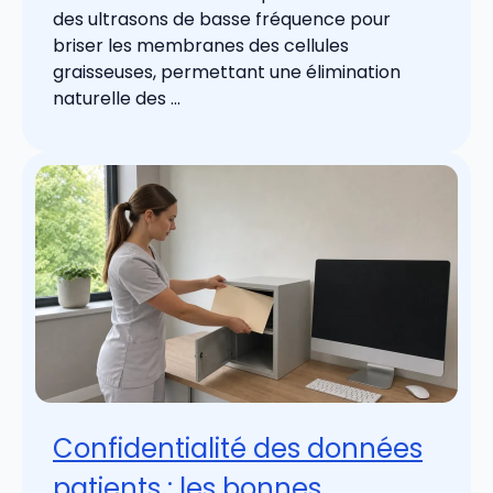
des ultrasons de basse fréquence pour
briser les membranes des cellules
graisseuses, permettant une élimination
naturelle des ...
Confidentialité des données
patients : les bonnes