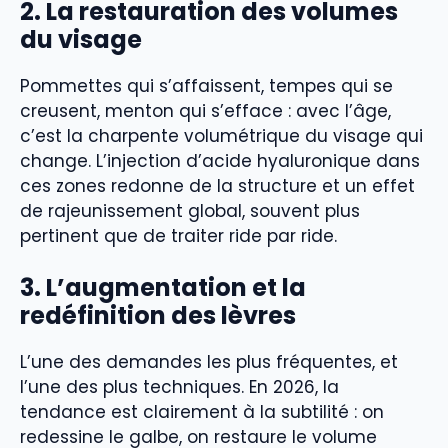
2. La restauration des volumes
du visage
Pommettes qui s’affaissent, tempes qui se
creusent, menton qui s’efface : avec l’âge,
c’est la charpente volumétrique du visage qui
change. L’injection d’acide hyaluronique dans
ces zones redonne de la structure et un effet
de rajeunissement global, souvent plus
pertinent que de traiter ride par ride.
3. L’augmentation et la
redéfinition des lèvres
L’une des demandes les plus fréquentes, et
l’une des plus techniques. En 2026, la
tendance est clairement à la subtilité : on
redessine le galbe, on restaure le volume