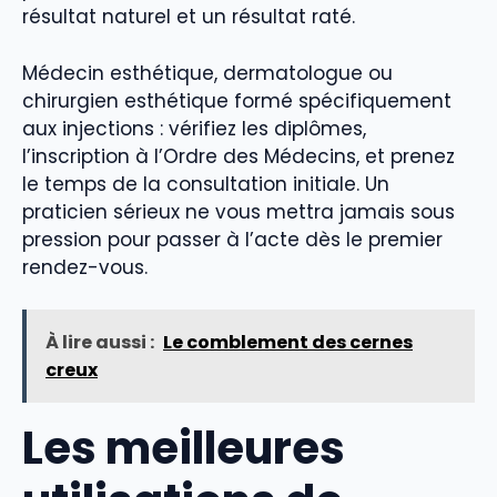
résultat naturel et un résultat raté.
Médecin esthétique, dermatologue ou
chirurgien esthétique formé spécifiquement
aux injections : vérifiez les diplômes,
l’inscription à l’Ordre des Médecins, et prenez
le temps de la consultation initiale. Un
praticien sérieux ne vous mettra jamais sous
pression pour passer à l’acte dès le premier
rendez-vous.
À lire aussi :
Le comblement des cernes
creux
Les meilleures