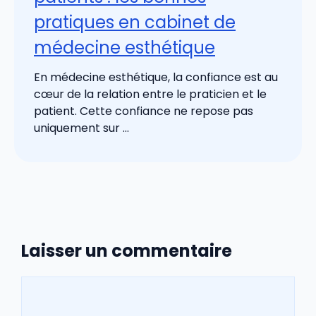
pratiques en cabinet de
médecine esthétique
En médecine esthétique, la confiance est au
cœur de la relation entre le praticien et le
patient. Cette confiance ne repose pas
uniquement sur ...
Laisser un commentaire
Commentaire