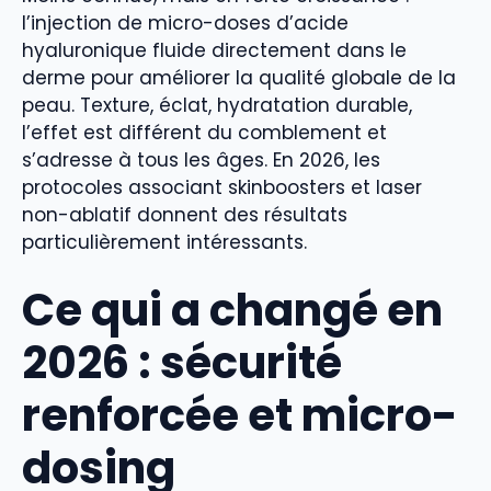
l’injection de micro-doses d’acide
hyaluronique fluide directement dans le
derme pour améliorer la qualité globale de la
peau. Texture, éclat, hydratation durable,
l’effet est différent du comblement et
s’adresse à tous les âges. En 2026, les
protocoles associant skinboosters et laser
non-ablatif donnent des résultats
particulièrement intéressants.
Ce qui a changé en
2026 : sécurité
renforcée et micro-
dosing