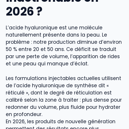
2026 ?
L’acide hyaluronique est une molécule
naturellement présente dans la peau. Le
problème : notre production diminue d’environ
50 % entre 20 et 50 ans. Ce déficit se traduit
par une perte de volume, l’apparition de rides
et une peau qui manque d’éclat.
Les formulations injectables actuelles utilisent
de l’acide hyaluronique de synthèse dit «
réticulé », dont le degré de réticulation est
calibré selon la zone à traiter : plus dense pour
redonner du volume, plus fluide pour hydrater
en profondeur.
En 2026, les produits de nouvelle génération
permettent des résultats encore plus