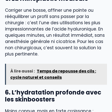
Corriger une bosse, affiner une pointe ou
rééquilibrer un profil sans passer par la
chirurgie : c’est l’une des utilisations les plus
impressionnantes de l’acide hyaluronique. En
quelques minutes, un résultat immédiat, sans
anesthésie générale ni cicatrice. Pour les cas
non chirurgicaux, c’est souvent la solution la
plus pertinente.
À lire aussi :
Temps de repousse des cils :
cycle naturel et conseils
6. L’hydratation profonde avec
les skinboosters
Moins connue, mais en forte croissance :