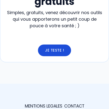
gratuits
Simples, gratuits, venez découvrir nos outils
qui vous apporterons un petit coup de
pouce à votre santé ; )
JE TESTE !
MENTIONS LEGALES
CONTACT