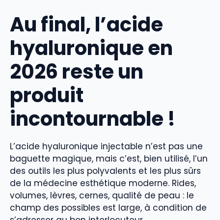
Au final, l’acide
hyaluronique en
2026 reste un
produit
incontournable !
L’acide hyaluronique injectable n’est pas une
baguette magique, mais c’est, bien utilisé, l’un
des outils les plus polyvalents et les plus sûrs
de la médecine esthétique moderne. Rides,
volumes, lèvres, cernes, qualité de peau : le
champ des possibles est large, à condition de