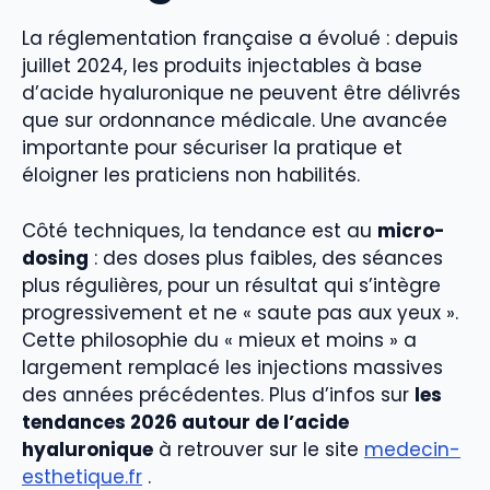
La réglementation française a évolué : depuis
juillet 2024, les produits injectables à base
d’acide hyaluronique ne peuvent être délivrés
que sur ordonnance médicale. Une avancée
importante pour sécuriser la pratique et
éloigner les praticiens non habilités.
Côté techniques, la tendance est au
micro-
dosing
: des doses plus faibles, des séances
plus régulières, pour un résultat qui s’intègre
progressivement et ne « saute pas aux yeux ».
Cette philosophie du « mieux et moins » a
largement remplacé les injections massives
des années précédentes. Plus d’infos sur
les
tendances 2026 autour de l’acide
hyaluronique
à retrouver sur le site
medecin-
esthetique.fr
.