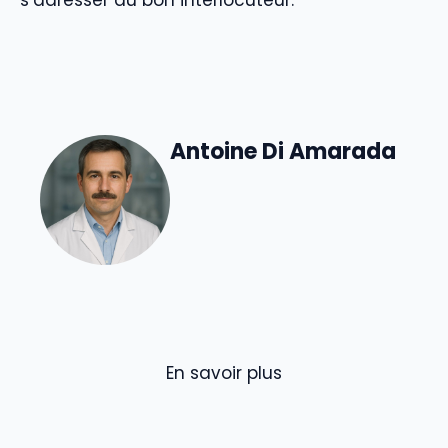
s’adresser au bon interlocuteur.
Antoine Di Amarada
En savoir plus