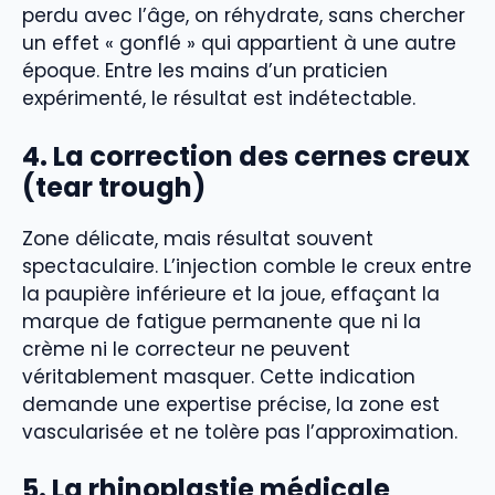
perdu avec l’âge, on réhydrate, sans chercher
un effet « gonflé » qui appartient à une autre
époque. Entre les mains d’un praticien
expérimenté, le résultat est indétectable.
4. La correction des cernes creux
(tear trough)
Zone délicate, mais résultat souvent
spectaculaire. L’injection comble le creux entre
la paupière inférieure et la joue, effaçant la
marque de fatigue permanente que ni la
crème ni le correcteur ne peuvent
véritablement masquer. Cette indication
demande une expertise précise, la zone est
vascularisée et ne tolère pas l’approximation.
5. La rhinoplastie médicale