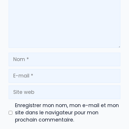
Nom
E-
mail
Site
web
Enregistrer mon nom, mon e-mail et mon
site dans le navigateur pour mon
prochain commentaire.