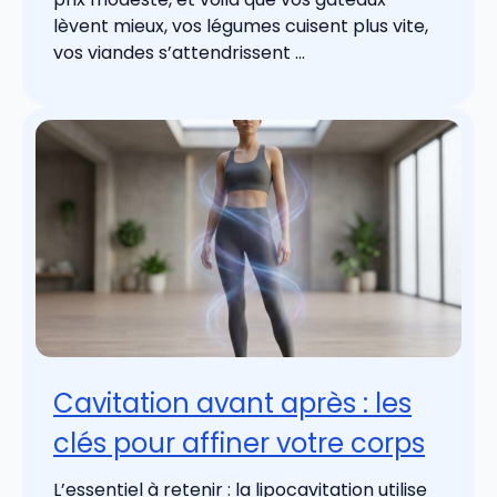
lèvent mieux, vos légumes cuisent plus vite,
vos viandes s’attendrissent ...
Cavitation avant après : les
clés pour affiner votre corps
L’essentiel à retenir : la lipocavitation utilise