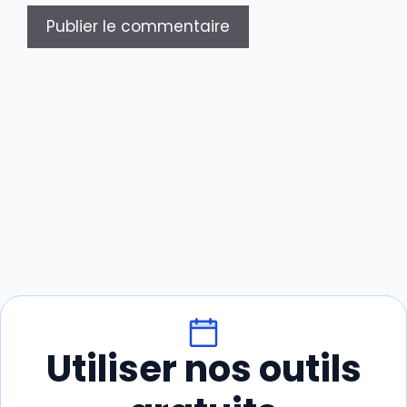
Utiliser nos outils