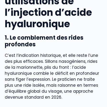
utilisations de
l’injection d’acide
hyaluronique
1. Le comblement des rides
profondes
C’est l’indication historique, et elle reste l’une
des plus efficaces. Sillons nasogéniens, rides
de la marionnette, plis du front : l’acide
hyaluronique comble le déficit en profondeur
sans figer l’expression. Le praticien ne traite
plus une ride isolée, mais raisonne en termes
d’équilibre global du visage, une approche
devenue standard en 2026.