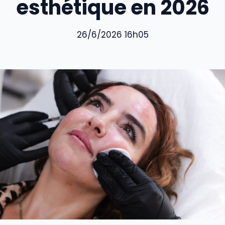
esthétique en 2026
26/6/2026 16h05