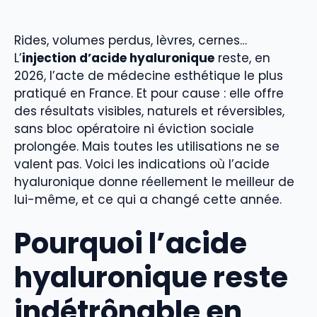
Rides, volumes perdus, lèvres, cernes…
L’
injection d’acide hyaluronique
reste, en
2026, l’acte de médecine esthétique le plus
pratiqué en France. Et pour cause : elle offre
des résultats visibles, naturels et réversibles,
sans bloc opératoire ni éviction sociale
prolongée. Mais toutes les utilisations ne se
valent pas. Voici les indications où l’acide
hyaluronique donne réellement le meilleur de
lui-même, et ce qui a changé cette année.
Pourquoi l’acide
hyaluronique reste
indétrônable en