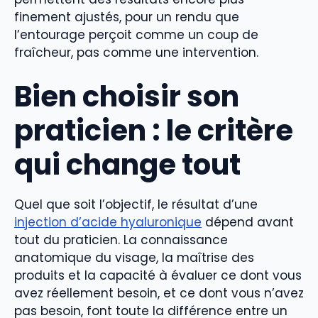
finement ajustés, pour un rendu que
l’entourage perçoit comme un coup de
fraîcheur, pas comme une intervention.
Bien choisir son
praticien : le critère
qui change tout
Quel que soit l’objectif, le résultat d’une
injection d’acide hyaluronique
dépend avant
tout du praticien. La connaissance
anatomique du visage, la maîtrise des
produits et la capacité à évaluer ce dont vous
avez réellement besoin, et ce dont vous n’avez
pas besoin, font toute la différence entre un