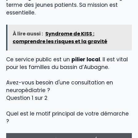
terme des jeunes patients. Sa mission est
essentielle.
À lire aussi :
Syndrome de KISS :
comprendre les risques et la gravité
Ce service public est un
pilier local
. Il est vital
pour les familles du bassin d’Aubagne.
Avez-vous besoin d'une consultation en
neuropédiatrie ?
Question 1 sur 2
Quel est le motif principal de votre démarche
?