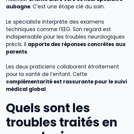
aubagne
. C’est une étape clé du soin.
Le spécialiste interprète des examens
techniques comme l’EEG. Son regard est
indispensable pour les troubles neurologiques
précis. Il
apporte des réponses concrètes aux
parents
.
Les deux praticiens collaborent étroitement
pour la santé de l’enfant. Cette
complémentarité est rassurante pour le suivi
médical global
.
Quels sont les
troubles traités en