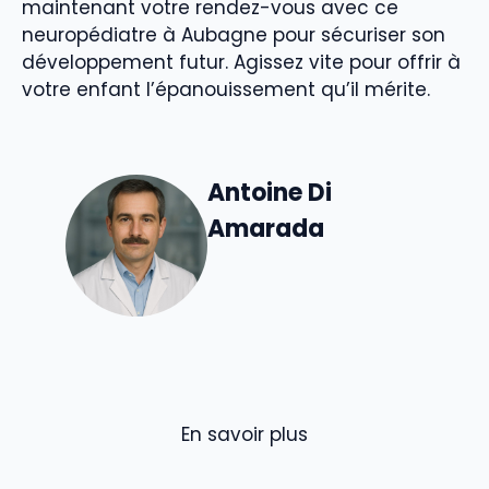
maintenant votre rendez-vous avec ce
neuropédiatre à Aubagne pour sécuriser son
développement futur. Agissez vite pour offrir à
votre enfant l’épanouissement qu’il mérite.
Antoine Di
Amarada
En savoir plus