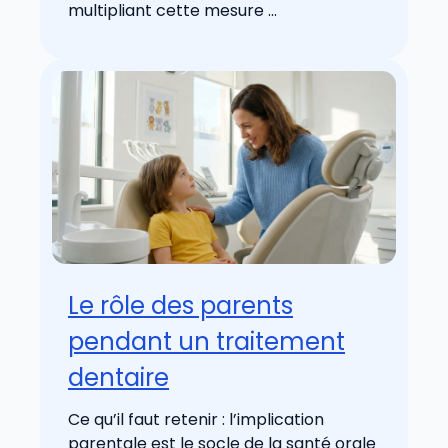
multipliant cette mesure ...
Le rôle des parents
pendant un traitement
dentaire
Ce qu’il faut retenir : l’implication
parentale est le socle de la santé orale