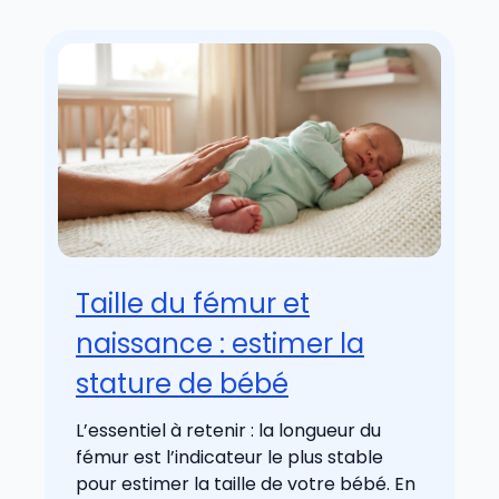
Taille du fémur et
naissance : estimer la
stature de bébé
L’essentiel à retenir : la longueur du
fémur est l’indicateur le plus stable
pour estimer la taille de votre bébé. En