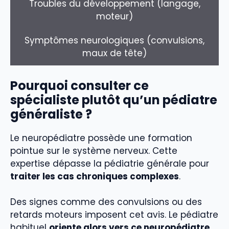
Troubles du développement (langage,
moteur)
Symptômes neurologiques (convulsions,
maux de tête)
Pourquoi consulter ce
spécialiste plutôt qu’un pédiatre
généraliste ?
Le neuropédiatre possède une formation
pointue sur le système nerveux. Cette
expertise dépasse la pédiatrie générale pour
traiter les cas chroniques complexes
.
Des signes comme des convulsions ou des
retards moteurs imposent cet avis. Le pédiatre
habituel
oriente alors vers ce neuropédiatre