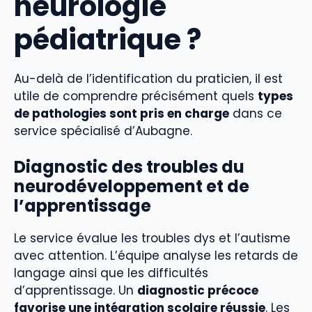
neurologie
pédiatrique ?
Au-delà de l’identification du praticien, il est
utile de comprendre précisément quels
types
de pathologies sont pris en charge
dans ce
service spécialisé d’Aubagne.
Diagnostic des troubles du
neurodéveloppement et de
l’apprentissage
Le service évalue les troubles dys et l’autisme
avec attention. L’équipe analyse les retards de
langage ainsi que les difficultés
d’apprentissage. Un
diagnostic précoce
favorise une intégration scolaire réussie
. Les