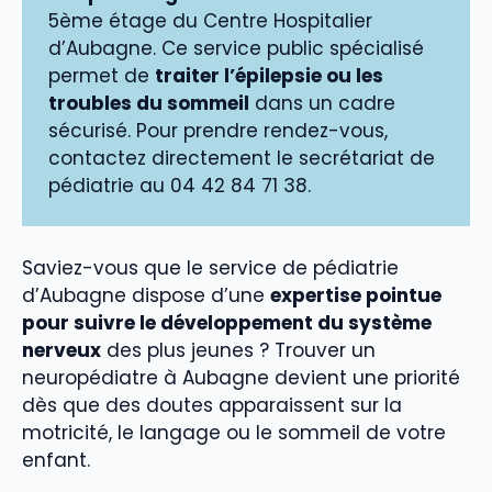
5ème étage du Centre Hospitalier
d’Aubagne. Ce service public spécialisé
permet de
traiter l’épilepsie ou les
troubles du sommeil
dans un cadre
sécurisé. Pour prendre rendez-vous,
contactez directement le secrétariat de
pédiatrie au 04 42 84 71 38.
Saviez-vous que le service de pédiatrie
d’Aubagne dispose d’une
expertise pointue
pour suivre le développement du système
nerveux
des plus jeunes ? Trouver un
neuropédiatre à Aubagne devient une priorité
dès que des doutes apparaissent sur la
motricité, le langage ou le sommeil de votre
enfant.