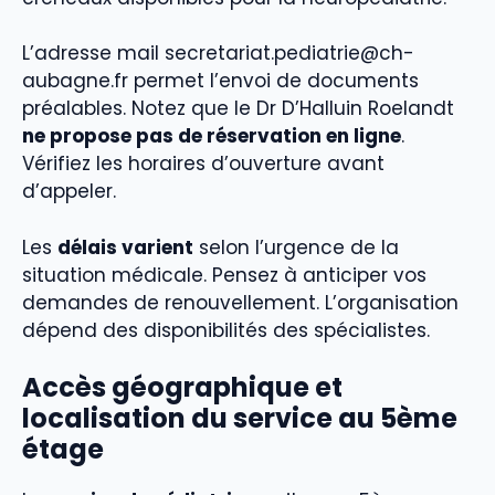
L’adresse mail secretariat.pediatrie@ch-
aubagne.fr permet l’envoi de documents
préalables. Notez que le Dr D’Halluin Roelandt
ne propose pas de réservation en ligne
.
Vérifiez les horaires d’ouverture avant
d’appeler.
Les
délais varient
selon l’urgence de la
situation médicale. Pensez à anticiper vos
demandes de renouvellement. L’organisation
dépend des disponibilités des spécialistes.
Accès géographique et
localisation du service au 5ème
étage