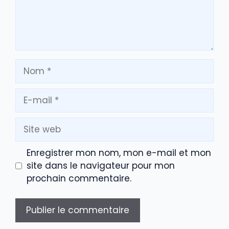
Nom
E-
mail
Site
web
Enregistrer mon nom, mon e-mail et mon
site dans le navigateur pour mon
prochain commentaire.