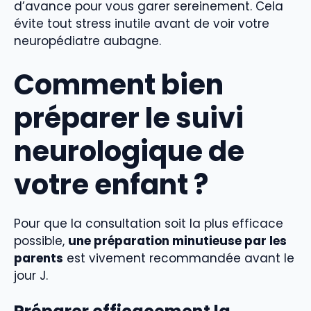
d’avance pour vous garer sereinement. Cela
évite tout stress inutile avant de voir votre
neuropédiatre aubagne.
Comment bien
préparer le suivi
neurologique de
votre enfant ?
Pour que la consultation soit la plus efficace
possible,
une préparation minutieuse par les
parents
est vivement recommandée avant le
jour J.