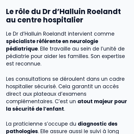
Le rôle du Dr d’Halluin Roelandt
au centre hospitalier
Le Dr d’Halluin Roelandt intervient comme
spécialiste référente en neurologie
pédiatrique
. Elle travaille au sein de l’unité de
pédiatrie pour aider les familles. Son expertise
est reconnue.
Les consultations se déroulent dans un cadre
hospitalier sécurisé. Cela garantit un accès
direct aux plateaux d’examens
complémentaires. C’est un
atout majeur pour
la sécurité de l’enfant
.
La praticienne s’occupe du
diagnostic des
pathologies
. Elle assure aussi le suivi à long