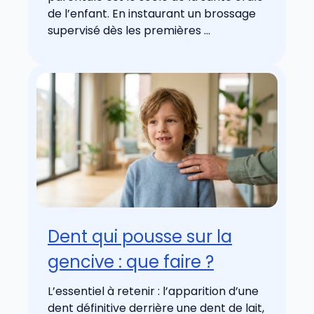
de l’enfant. En instaurant un brossage
supervisé dès les premières ...
Dent qui pousse sur la
gencive : que faire ?
L’essentiel à retenir : l’apparition d’une
dent définitive derrière une dent de lait,