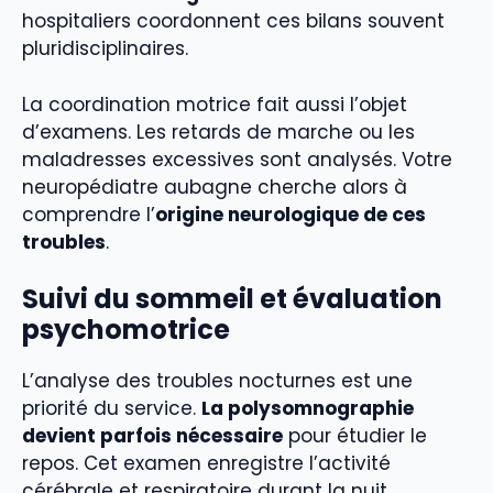
hospitaliers coordonnent ces bilans souvent
pluridisciplinaires.
La coordination motrice fait aussi l’objet
d’examens. Les retards de marche ou les
maladresses excessives sont analysés. Votre
neuropédiatre aubagne cherche alors à
comprendre l’
origine neurologique de ces
troubles
.
Suivi du sommeil et évaluation
psychomotrice
L’analyse des troubles nocturnes est une
priorité du service.
La polysomnographie
devient parfois nécessaire
pour étudier le
repos. Cet examen enregistre l’activité
cérébrale et respiratoire durant la nuit.