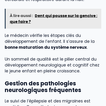
À lire aussi :
Dent qui pousse sur la gencive :
que faire ?
Le médecin vérifie les étapes clés du
développement de l’enfant. Il s’assure de la
bonne maturation du système nerveux
.
Un sommeil de qualité est le pilier central du
développement neurologique et cognitif chez
le jeune enfant en pleine croissance.
Gestion des pathologies
neurologiques fréquentes
Le suivi de l’épilepsie et des migraines est