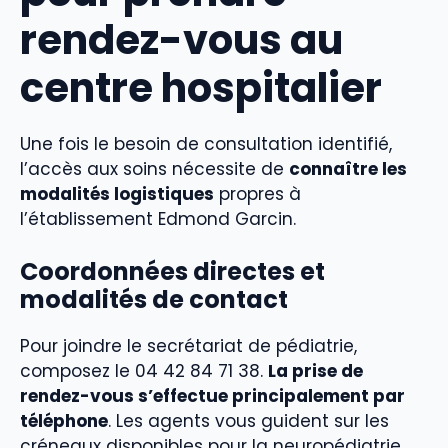
rendez-vous au
centre hospitalier
Une fois le besoin de consultation identifié,
l’accès aux soins nécessite de
connaître les
modalités logistiques
propres à
l’établissement Edmond Garcin.
Coordonnées directes et
modalités de contact
Pour joindre le secrétariat de pédiatrie,
composez le 04 42 84 71 38.
La prise de
rendez-vous s’effectue principalement par
téléphone
. Les agents vous guident sur les
créneaux disponibles pour la neuropédiatrie.