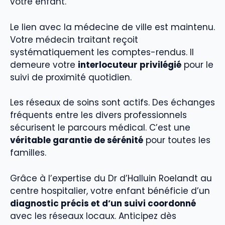
votre enfant.
Le lien avec la médecine de ville est maintenu.
Votre médecin traitant reçoit
systématiquement les comptes-rendus. Il
demeure votre
interlocuteur privilégié
pour le
suivi de proximité quotidien.
Les réseaux de soins sont actifs. Des échanges
fréquents entre les divers professionnels
sécurisent le parcours médical. C’est une
véritable garantie de sérénité
pour toutes les
familles.
Grâce à l’expertise du Dr d’Halluin Roelandt au
centre hospitalier, votre enfant bénéficie d’un
diagnostic précis et d’un suivi coordonné
avec les réseaux locaux. Anticipez dès