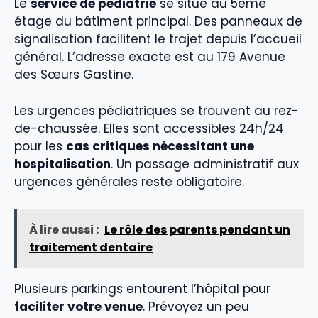
Le
service de pédiatrie
se situe au 5ème
étage du bâtiment principal. Des panneaux de
signalisation facilitent le trajet depuis l’accueil
général. L’adresse exacte est au 179 Avenue
des Sœurs Gastine.
Les urgences pédiatriques se trouvent au rez-
de-chaussée. Elles sont accessibles 24h/24
pour les
cas critiques nécessitant une
hospitalisation
. Un passage administratif aux
urgences générales reste obligatoire.
À lire aussi :
Le rôle des parents pendant un
traitement dentaire
Plusieurs parkings entourent l’hôpital pour
faciliter votre venue
. Prévoyez un peu