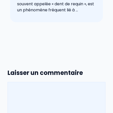
souvent appelée « dent de requin », est
un phénomène fréquent lié à ...
Laisser un commentaire
Commentaire