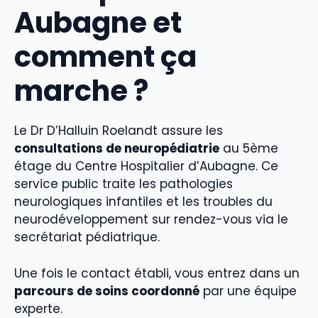
Aubagne et
comment ça
marche ?
Le Dr D’Halluin Roelandt assure les
consultations de neuropédiatrie
au 5ème
étage du Centre Hospitalier d’Aubagne. Ce
service public traite les pathologies
neurologiques infantiles et les troubles du
neurodéveloppement sur rendez-vous via le
secrétariat pédiatrique.
Une fois le contact établi, vous entrez dans un
parcours de soins coordonné
par une équipe
experte.