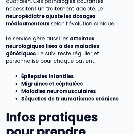
quotidien. Ces pathologies courantes
nécessitent un traitement adapté. Le
neuropédiatre ajuste les dosages
médicamenteux
selon l’évolution clinique.
Le service gère aussi les
atteintes
neurologiques liées à des maladies
génétiques
. Le suivi reste régulier et
personnalisé pour chaque patient.
Épilepsies infantiles
Migraines et céphalées
Maladies neuromusculaires
Séquelles de traumatismes crâniens
Infos pratiques
pour prendre