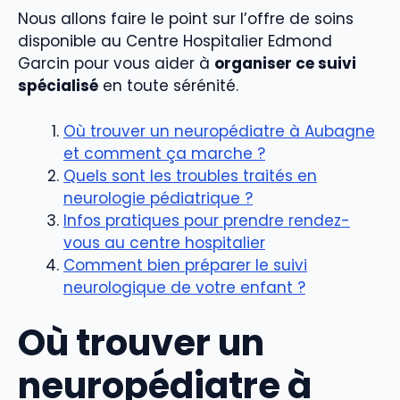
Nous allons faire le point sur l’offre de soins
disponible au Centre Hospitalier Edmond
Garcin pour vous aider à
organiser ce suivi
spécialisé
en toute sérénité.
Où trouver un neuropédiatre à Aubagne
et comment ça marche ?
Quels sont les troubles traités en
neurologie pédiatrique ?
Infos pratiques pour prendre rendez-
vous au centre hospitalier
Comment bien préparer le suivi
neurologique de votre enfant ?
Où trouver un
neuropédiatre à