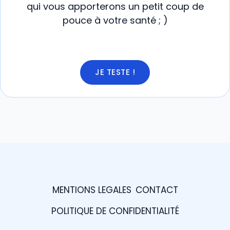
qui vous apporterons un petit coup de
pouce à votre santé ; )
JE TESTE !
MENTIONS LEGALES
CONTACT
POLITIQUE DE CONFIDENTIALITÉ