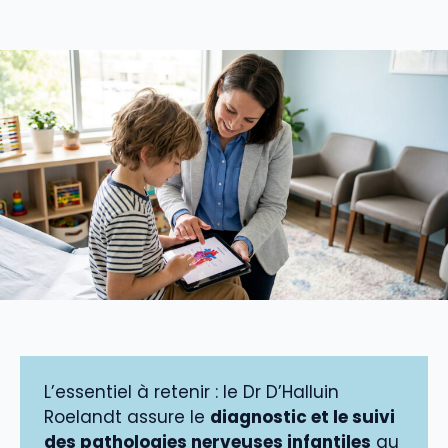
L’essentiel à retenir : le Dr D’Halluin
Roelandt assure le
diagnostic et le suivi
des pathologies nerveuses infantiles
au