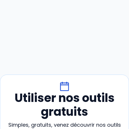
Utiliser nos outils
gratuits
Simples, gratuits, venez découvrir nos outils