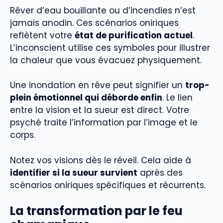
Rêver d’eau bouillante ou d’incendies n’est
jamais anodin. Ces scénarios oniriques
reflètent votre
état de purification actuel
.
L’inconscient utilise ces symboles pour illustrer
la chaleur que vous évacuez physiquement.
Une inondation en rêve peut signifier un
trop-
plein émotionnel qui déborde enfin
. Le lien
entre la vision et la sueur est direct. Votre
psyché traite l’information par l’image et le
corps.
Notez vos visions dès le réveil. Cela aide à
identifier si la sueur survient
après des
scénarios oniriques spécifiques et récurrents.
La transformation par le feu