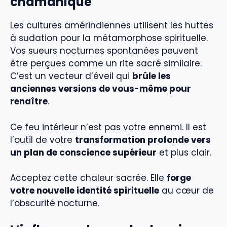
chamanique
Les cultures amérindiennes utilisent les huttes
à sudation pour la métamorphose spirituelle.
Vos sueurs nocturnes spontanées peuvent
être perçues comme un rite sacré similaire.
C’est un vecteur d’éveil qui
brûle les
anciennes versions de vous-même pour
renaître
.
Ce feu intérieur n’est pas votre ennemi. Il est
l’outil de votre
transformation profonde vers
un plan de conscience supérieur
et plus clair.
Acceptez cette chaleur sacrée. Elle
forge
votre nouvelle identité spirituelle
au cœur de
l’obscurité nocturne.