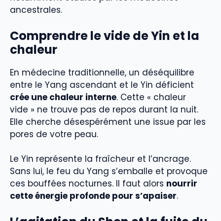
ancestrales.
Comprendre le vide de Yin et la
chaleur
En médecine traditionnelle, un déséquilibre
entre le Yang ascendant et le Yin déficient
crée une chaleur interne
. Cette « chaleur
vide » ne trouve pas de repos durant la nuit.
Elle cherche désespérément une issue par les
pores de votre peau.
Le Yin représente la fraîcheur et l’ancrage.
Sans lui, le feu du Yang s’emballe et provoque
ces bouffées nocturnes. Il faut alors
nourrir
cette énergie profonde pour s’apaiser
.