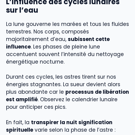
L’influence des cycles lunaires
sur l’eau
La lune gouverne les marées et tous les fluides
terrestres. Nos corps, composés
majoritairement d’eau,
subissent cette
influence
. Les phases de pleine lune
accentuent souvent l’intensité du nettoyage
énergétique nocturne.
Durant ces cycles, les astres tirent sur nos
énergies stagnantes. La sueur devient alors
plus abondante car le
processus de libération
est amplifié
. Observez le calendrier lunaire
pour anticiper ces pics.
En fait, la
transpirer la nuit signification
spirituelle
varie selon la phase de l’astre :