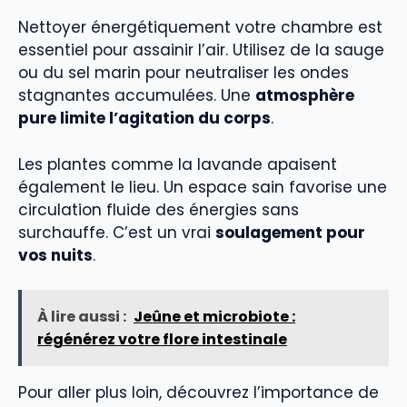
Nettoyer énergétiquement votre chambre est
essentiel pour assainir l’air. Utilisez de la sauge
ou du sel marin pour neutraliser les ondes
stagnantes accumulées. Une
atmosphère
pure limite l’agitation du corps
.
Les plantes comme la lavande apaisent
également le lieu. Un espace sain favorise une
circulation fluide des énergies sans
surchauffe. C’est un vrai
soulagement pour
vos nuits
.
À lire aussi :
Jeûne et microbiote :
régénérez votre flore intestinale
Pour aller plus loin, découvrez l’importance de