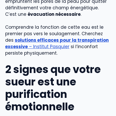
empruntent les pores de la peau pour quitter
définitivement votre champ énergétique.
C’est une
évacuation nécessaire
.
Comprendre la fonction de cette eau est le
premier pas vers le soulagement. Cherchez
des
solutions efficaces pour la transpiration
excessive
– Institut Pasquier
si l’inconfort
persiste physiquement.
2 signes que votre
sueur est une
purification
émotionnelle