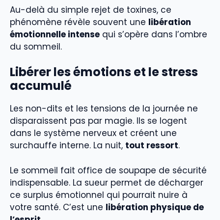
Au-delà du simple rejet de toxines, ce
phénomène révèle souvent une
libération
émotionnelle intense
qui s’opère dans l’ombre
du sommeil.
Libérer les émotions et le stress
accumulé
Les non-dits et les tensions de la journée ne
disparaissent pas par magie. Ils se logent
dans le système nerveux et créent une
surchauffe interne. La nuit,
tout ressort
.
Le sommeil fait office de soupape de sécurité
indispensable. La sueur permet de décharger
ce surplus émotionnel qui pourrait nuire à
votre santé. C’est une
libération physique de
l’esprit
.