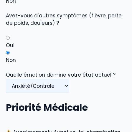
Non
Avez-vous d’autres symptômes (fièvre, perte
de poids, douleurs) ?
Oui
Non
Quelle émotion domine votre état actuel ?
Priorité Médicale