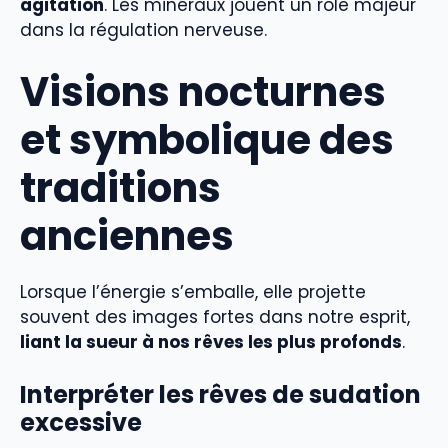
agitation
. Les minéraux jouent un rôle majeur
dans la régulation nerveuse.
Visions nocturnes
et symbolique des
traditions
anciennes
Lorsque l’énergie s’emballe, elle projette
souvent des images fortes dans notre esprit,
liant la sueur à nos rêves les plus profonds
.
Interpréter les rêves de sudation
excessive