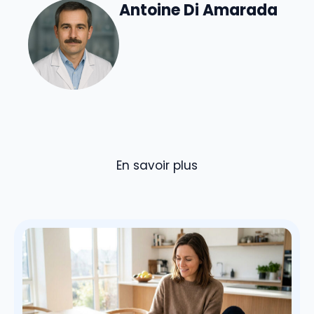
Antoine Di Amarada
En savoir plus