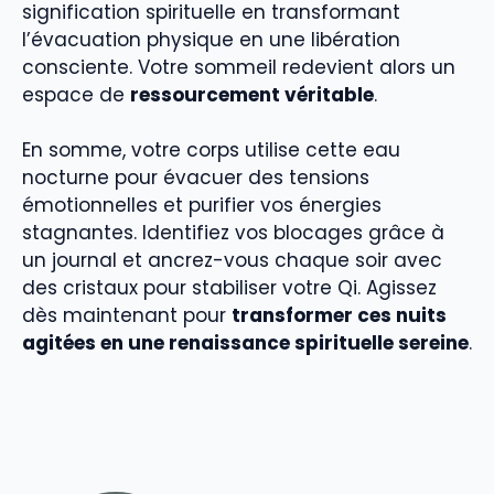
signification spirituelle en transformant
l’évacuation physique en une libération
consciente. Votre sommeil redevient alors un
espace de
ressourcement véritable
.
En somme, votre corps utilise cette eau
nocturne pour évacuer des tensions
émotionnelles et purifier vos énergies
stagnantes. Identifiez vos blocages grâce à
un journal et ancrez-vous chaque soir avec
des cristaux pour stabiliser votre Qi. Agissez
dès maintenant pour
transformer ces nuits
agitées en une renaissance spirituelle sereine
.