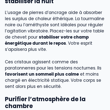
stabiliser la nuit
L’usage de pierres d’ancrage aide à absorber
les surplus de chaleur éthérique. La tourmaline
noire ou l’améthyste sont idéales pour réguler
l’agitation vibratoire. Placez-les sur votre table
de chevet pour
stabiliser votre champ
énergétique durant le repos
. Votre esprit
s’apaisera plus vite.
Ces cristaux agissent comme des
paratonnerres pour les tensions nocturnes. Ils
favorisent un sommeil plus calme
et moins
chargé en électricité statique. Votre corps se
sent alors plus en sécurité.
Purifier l’atmosphère de la
chambre