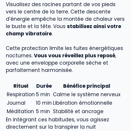
Visualisez des racines partant de vos pieds
vers le centre de la terre. Cette descente
d’énergie empêche la montée de chaleur vers
le buste et la tête. Vous
stabilisez ainsi votre
champ vibratoire
.
Cette protection limite les fuites énergétiques
nocturnes.
Vous vous réveillez plus reposé
,
avec une enveloppe corporelle sèche et
parfaitement harmonisée.
Rituel
Durée
Bénéfice principal
Respiration
5 min
Calme le système nerveux
Journal
10 min
Libération émotionnelle
Méditation
5 min
Stabilité et ancrage
En intégrant ces habitudes, vous agissez
directement sur la transpirer la nuit