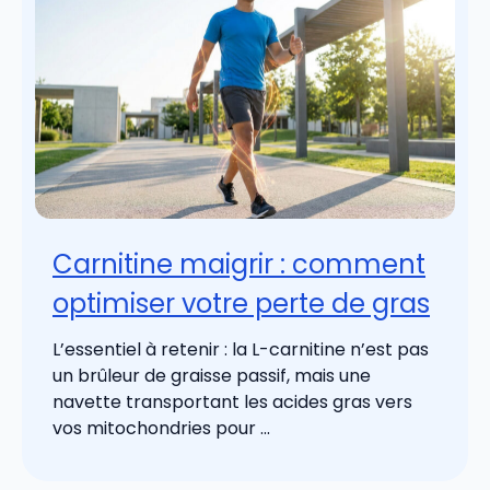
Carnitine maigrir : comment
optimiser votre perte de gras
L’essentiel à retenir : la L-carnitine n’est pas
un brûleur de graisse passif, mais une
navette transportant les acides gras vers
vos mitochondries pour ...