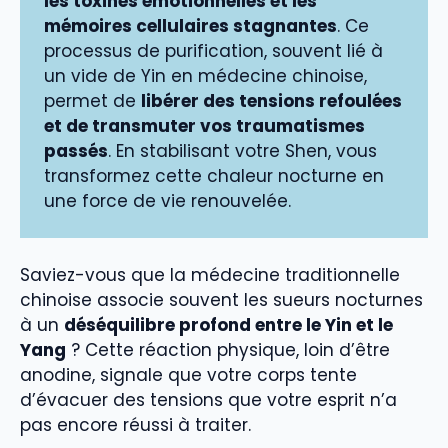
les toxines émotionnelles et les
mémoires cellulaires stagnantes
. Ce
processus de purification, souvent lié à
un vide de Yin en médecine chinoise,
permet de
libérer des tensions refoulées
et de transmuter vos traumatismes
passés
. En stabilisant votre Shen, vous
transformez cette chaleur nocturne en
une force de vie renouvelée.
Saviez-vous que la médecine traditionnelle
chinoise associe souvent les sueurs nocturnes
à un
déséquilibre profond entre le Yin et le
Yang
? Cette réaction physique, loin d’être
anodine, signale que votre corps tente
d’évacuer des tensions que votre esprit n’a
pas encore réussi à traiter.