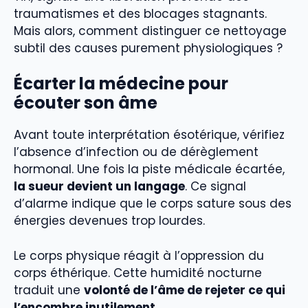
traumatismes et des blocages stagnants.
Mais alors, comment distinguer ce nettoyage
subtil des causes purement physiologiques ?
Écarter la médecine pour
écouter son âme
Avant toute interprétation ésotérique, vérifiez
l’absence d’infection ou de dérèglement
hormonal. Une fois la piste médicale écartée,
la sueur devient un langage
. Ce signal
d’alarme indique que le corps sature sous des
énergies devenues trop lourdes.
Le corps physique réagit à l’oppression du
corps éthérique. Cette humidité nocturne
traduit une
volonté de l’âme de rejeter ce qui
l’encombre inutilement
.