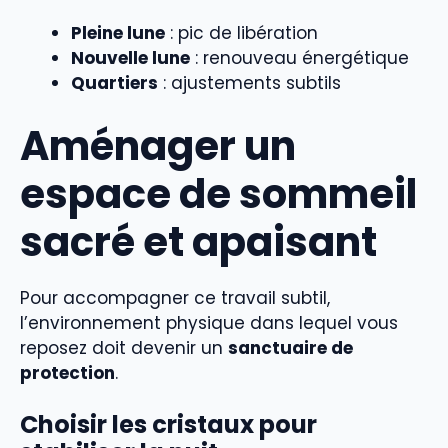
Pleine lune
: pic de libération
Nouvelle lune
: renouveau énergétique
Quartiers
: ajustements subtils
Aménager un
espace de sommeil
sacré et apaisant
Pour accompagner ce travail subtil,
l’environnement physique dans lequel vous
reposez doit devenir un
sanctuaire de
protection
.
Choisir les cristaux pour