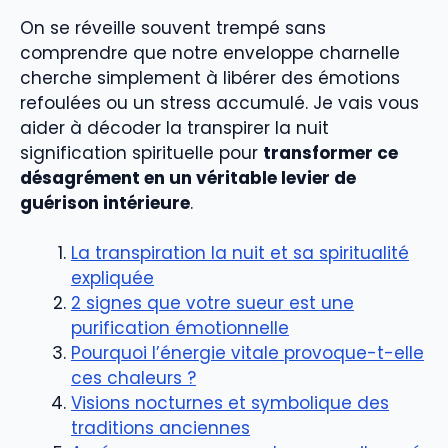
On se réveille souvent trempé sans
comprendre que notre enveloppe charnelle
cherche simplement à libérer des émotions
refoulées ou un stress accumulé. Je vais vous
aider à décoder la transpirer la nuit
signification spirituelle pour
transformer ce
désagrément en un véritable levier de
guérison intérieure
.
La transpiration la nuit et sa spiritualité
expliquée
2 signes que votre sueur est une
purification émotionnelle
Pourquoi l’énergie vitale provoque-t-elle
ces chaleurs ?
Visions nocturnes et symbolique des
traditions anciennes