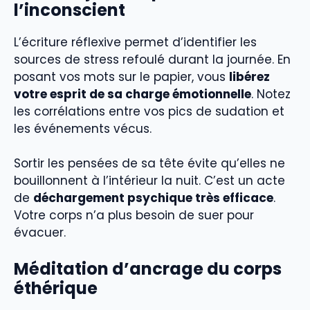
l’inconscient
L’écriture réflexive permet d’identifier les
sources de stress refoulé durant la journée. En
posant vos mots sur le papier, vous
libérez
votre esprit de sa charge émotionnelle
. Notez
les corrélations entre vos pics de sudation et
les événements vécus.
Sortir les pensées de sa tête évite qu’elles ne
bouillonnent à l’intérieur la nuit. C’est un acte
de
déchargement psychique très efficace
.
Votre corps n’a plus besoin de suer pour
évacuer.
Méditation d’ancrage du corps
éthérique