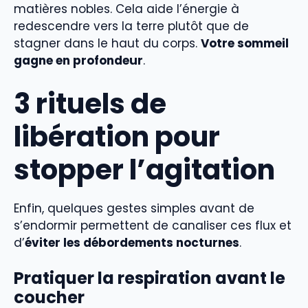
matières nobles. Cela aide l’énergie à
redescendre vers la terre plutôt que de
stagner dans le haut du corps.
Votre sommeil
gagne en profondeur
.
3 rituels de
libération pour
stopper l’agitation
Enfin, quelques gestes simples avant de
s’endormir permettent de canaliser ces flux et
d’
éviter les débordements nocturnes
.
Pratiquer la respiration avant le
coucher