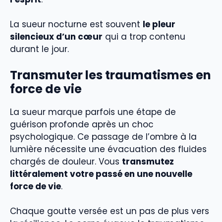
La sueur nocturne est souvent
le pleur
silencieux d’un cœur
qui a trop contenu
durant le jour.
Transmuter les traumatismes en
force de vie
La sueur marque parfois une étape de
guérison profonde après un choc
psychologique. Ce passage de l’ombre à la
lumière nécessite une évacuation des fluides
chargés de douleur. Vous
transmutez
littéralement votre passé en une nouvelle
force de vie
.
Chaque goutte versée est un pas de plus vers