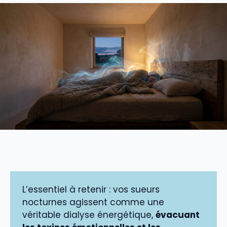
L’essentiel à retenir : vos sueurs
nocturnes agissent comme une
véritable dialyse énergétique,
évacuant