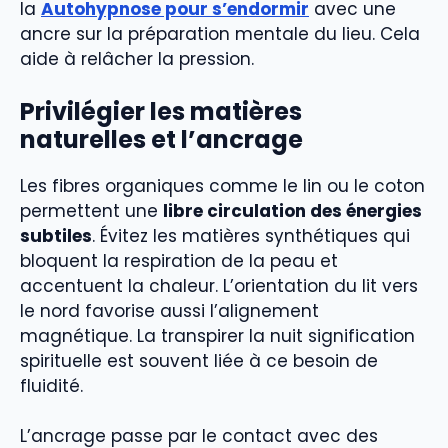
la
Autohypnose pour s’endormir
avec une
ancre sur la préparation mentale du lieu. Cela
aide à relâcher la pression.
Privilégier les matières
naturelles et l’ancrage
Les fibres organiques comme le lin ou le coton
permettent une
libre circulation des énergies
subtiles
. Évitez les matières synthétiques qui
bloquent la respiration de la peau et
accentuent la chaleur. L’orientation du lit vers
le nord favorise aussi l’alignement
magnétique. La transpirer la nuit signification
spirituelle est souvent liée à ce besoin de
fluidité.
L’ancrage passe par le contact avec des