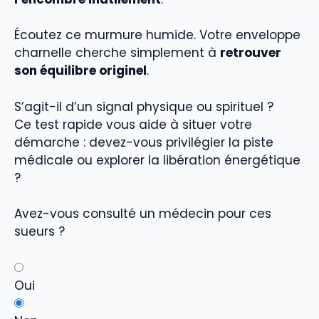
Écoutez ce murmure humide. Votre enveloppe
charnelle cherche simplement à
retrouver
son équilibre originel
.
S’agit-il d’un signal physique ou spirituel ?
Ce test rapide vous aide à situer votre
démarche : devez-vous privilégier la piste
médicale ou explorer la libération énergétique
?
Avez-vous consulté un médecin pour ces
sueurs ?
Oui