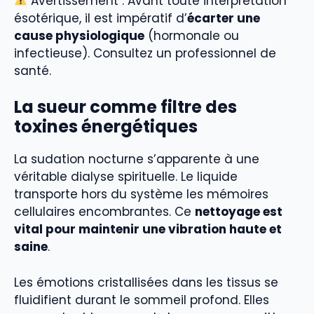
Avertissement : Avant toute interprétation
ésotérique, il est impératif d’
écarter une
cause physiologique
(hormonale ou
infectieuse). Consultez un professionnel de
santé.
La sueur comme filtre des
toxines énergétiques
La sudation nocturne s’apparente à une
véritable dialyse spirituelle. Le liquide
transporte hors du système les mémoires
cellulaires encombrantes. Ce
nettoyage est
vital pour maintenir une vibration haute et
saine
.
Les émotions cristallisées dans les tissus se
fluidifient durant le sommeil profond. Elles