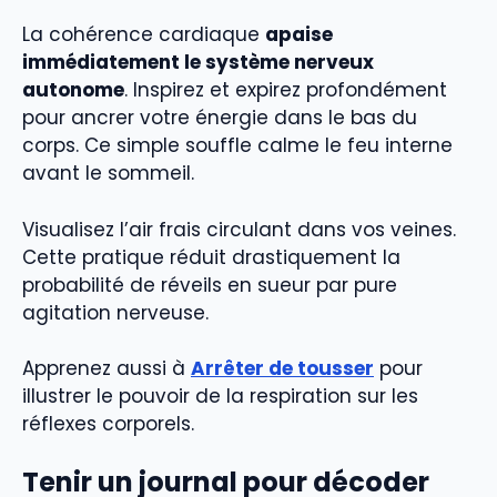
La cohérence cardiaque
apaise
immédiatement le système nerveux
autonome
. Inspirez et expirez profondément
pour ancrer votre énergie dans le bas du
corps. Ce simple souffle calme le feu interne
avant le sommeil.
Visualisez l’air frais circulant dans vos veines.
Cette pratique réduit drastiquement la
probabilité de réveils en sueur par pure
agitation nerveuse.
Apprenez aussi à
Arrêter de tousser
pour
illustrer le pouvoir de la respiration sur les
réflexes corporels.
Tenir un journal pour décoder