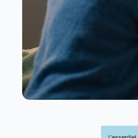
L’essentiel