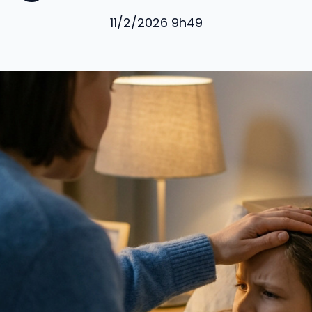
11/2/2026 9h49