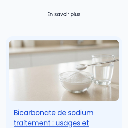
En savoir plus
Bicarbonate de sodium
traitement : usages et