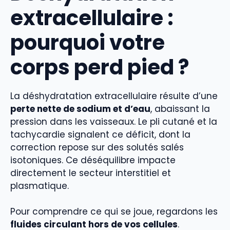
extracellulaire :
pourquoi votre
corps perd pied ?
La déshydratation extracellulaire résulte d’une
perte nette de sodium et d’eau
, abaissant la
pression dans les vaisseaux. Le pli cutané et la
tachycardie signalent ce déficit, dont la
correction repose sur des solutés salés
isotoniques. Ce déséquilibre impacte
directement le secteur interstitiel et
plasmatique.
Pour comprendre ce qui se joue, regardons les
fluides circulant hors de vos cellules
.