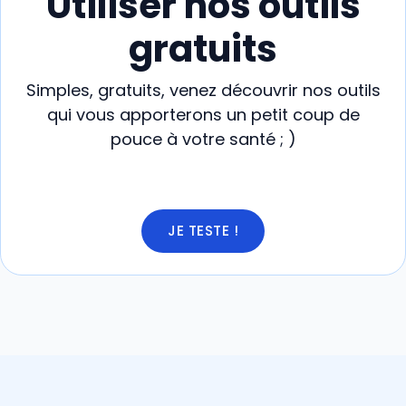
Utiliser nos outils
gratuits
Simples, gratuits, venez découvrir nos outils
qui vous apporterons un petit coup de
pouce à votre santé ; )
JE TESTE !