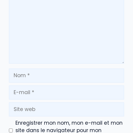
Commentaire
Nom
E-
mail
Site
web
Enregistrer mon nom, mon e-mail et mon
site dans le navigateur pour mon