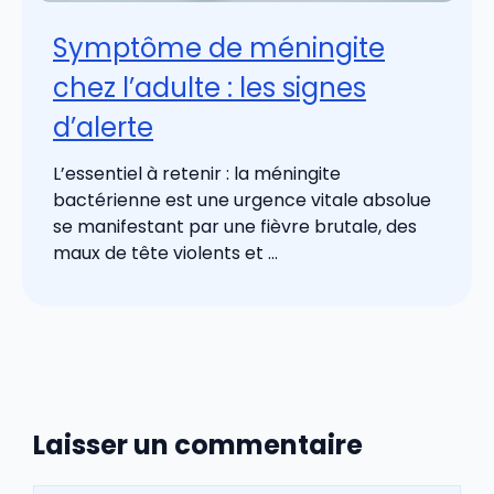
Symptôme de méningite
chez l’adulte : les signes
d’alerte
L’essentiel à retenir : la méningite
bactérienne est une urgence vitale absolue
se manifestant par une fièvre brutale, des
maux de tête violents et ...
Laisser un commentaire