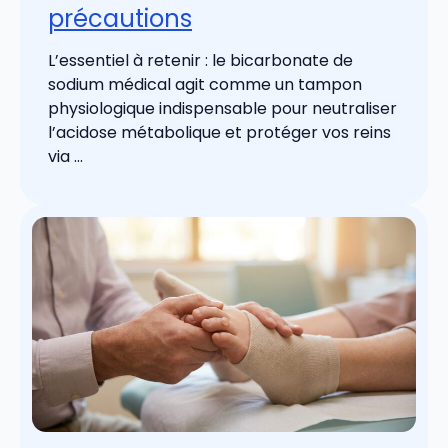
précautions
L’essentiel à retenir : le bicarbonate de
sodium médical agit comme un tampon
physiologique indispensable pour neutraliser
l’acidose métabolique et protéger vos reins
via ...