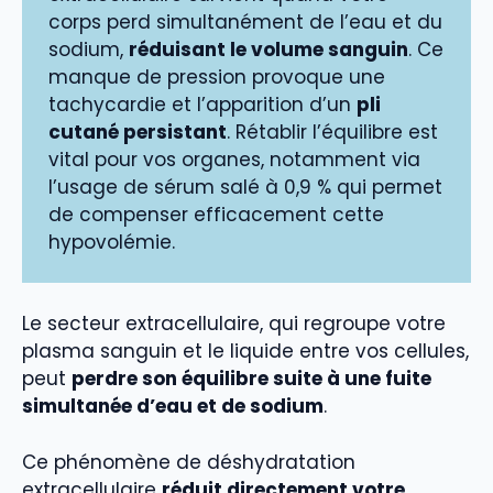
corps perd simultanément de l’eau et du
sodium,
réduisant le volume sanguin
. Ce
manque de pression provoque une
tachycardie et l’apparition d’un
pli
cutané persistant
. Rétablir l’équilibre est
vital pour vos organes, notamment via
l’usage de sérum salé à 0,9 % qui permet
de compenser efficacement cette
hypovolémie.
Le secteur extracellulaire, qui regroupe votre
plasma sanguin et le liquide entre vos cellules,
peut
perdre son équilibre suite à une fuite
simultanée d’eau et de sodium
.
Ce phénomène de déshydratation
extracellulaire
réduit directement votre