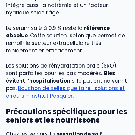
intègre aussi la natrémie et un facteur
hydrique selon l’âge.
Le sérum salé à 0,9 % reste la
référence
absolue
. Cette solution isotonique permet de
remplir le secteur extracellulaire très
rapidement et efficacement.
Les solutions de réhydratation orale (SRO)
sont parfaites pour les cas modérés.
Elles
évitent l’hospitalisation
si le patient ne vomit
pas.
Bouchon de selles que faire : solutions et
erreurs – Institut Pasquier
.
Précautions spécifiques pour les
seniors et les nourrissons
Chez les seniors, la
sensation de soif