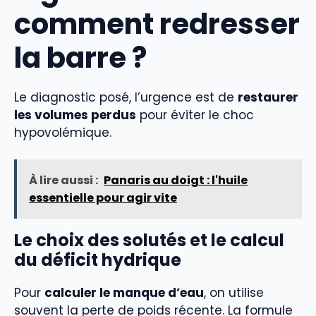
comment redresser
la barre ?
Le diagnostic posé, l’urgence est de
restaurer
les volumes perdus
pour éviter le choc
hypovolémique.
À lire aussi :
Panaris au doigt : l'huile
essentielle pour agir vite
Le choix des solutés et le calcul
du déficit hydrique
Pour
calculer le manque d’eau
, on utilise
souvent la perte de poids récente. La formule