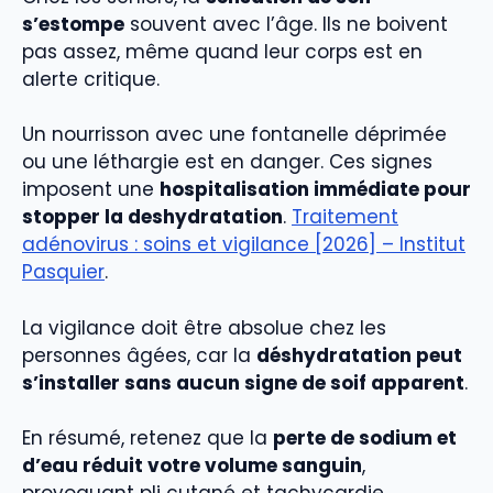
s’estompe
souvent avec l’âge. Ils ne boivent
pas assez, même quand leur corps est en
alerte critique.
Un nourrisson avec une fontanelle déprimée
ou une léthargie est en danger. Ces signes
imposent une
hospitalisation immédiate pour
stopper la deshydratation
.
Traitement
adénovirus : soins et vigilance [2026] – Institut
Pasquier
.
La vigilance doit être absolue chez les
personnes âgées, car la
déshydratation peut
s’installer sans aucun signe de soif apparent
.
En résumé, retenez que la
perte de sodium et
d’eau réduit votre volume sanguin
,