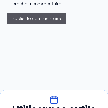
prochain commentaire.