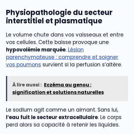
Physiopathologie du secteur
interstitiel et plasmatique
Le volume chute dans vos vaisseaux et entre
vos cellules. Cette baisse provoque une
hypovolémie marquée
.
Lésion
parenchymateuse : comprendre et soigner
vos poumons
survient si la perfusion s’altère.
À lire aussi :
Eczéma au genou :
signification et solutions naturelles
Le sodium agit comme un aimant. Sans lui,
l’eau fuit le secteur extracellulaire
. Le corps
perd alors sa capacité à retenir les liquides.