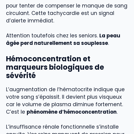
pour tenter de compenser le manque de sang
circulant. Cette tachycardie est un signal
d’alerte immédiat.
Attention toutefois chez les seniors.
La peau
âgée perd naturellement sa souplesse
.
Hémoconcentration et
marqueurs biologiques de
sévérité
L’augmentation de l’hématocrite indique que
votre sang s’épaissit. Il devient plus visqueux
car le volume de plasma diminue fortement.
C’est le
phénomène d’hémoconcentration
.
L’insuffisance rénale fonctionnelle s’installe