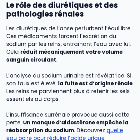
Le rôle des diurétiques et des
pathologies rénales
Les diurétiques de l’anse perturbent l’équilibre.
Ces médicaments forcent l’excrétion du
sodium par les reins, entraînant l’eau avec lui.
Cela
réduit mécaniquement votre volume
sanguin circulant
.
L’analyse du sodium urinaire est révélatrice. Si
son taux est élevé,
la fuite est d’origine rénale
.
Les reins ne parviennent plus à retenir les sels
essentiels au corps.
L’insuffisance surrénale provoque aussi cette
perte.
Un manque d’aldostérone empêche la
réabsorption du sodium
. Découvrez
quelle
eau boire pour réduire l’acide urique