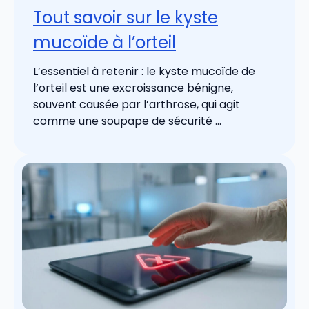
Tout savoir sur le kyste
mucoïde à l’orteil
L’essentiel à retenir : le kyste mucoïde de
l’orteil est une excroissance bénigne,
souvent causée par l’arthrose, qui agit
comme une soupape de sécurité ...