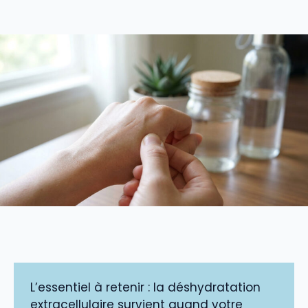
L’essentiel à retenir : la déshydratation
extracellulaire survient quand votre