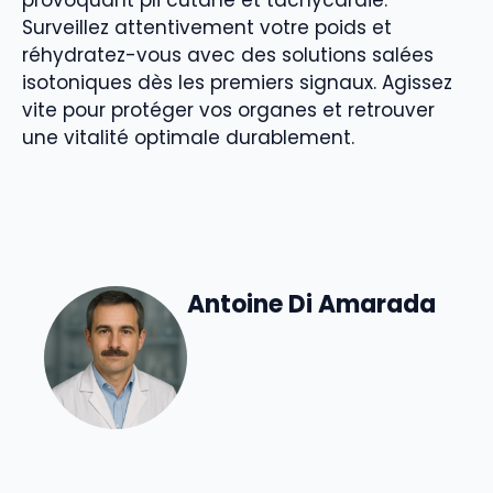
provoquant pli cutané et tachycardie.
Surveillez attentivement votre poids et
réhydratez-vous avec des solutions salées
isotoniques dès les premiers signaux. Agissez
vite pour protéger vos organes et retrouver
une vitalité optimale durablement.
Antoine Di Amarada