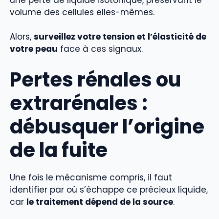
volume des cellules elles-mêmes.
Alors,
surveillez votre tension et l’élasticité de
votre peau
face à ces signaux.
Pertes rénales ou
extrarénales :
débusquer l’origine
de la fuite
Une fois le mécanisme compris, il faut
identifier par où s’échappe ce précieux liquide,
car
le traitement dépend de la source
.