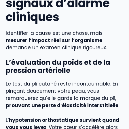
signaux d’alarme
cliniques
Identifier la cause est une chose, mais
mesurer l’impact réel sur l’organisme
demande un examen clinique rigoureux.
L’évaluation du poids et de la
pression artérielle
Le test du pli cutané reste incontournable. En
pinçant doucement votre peau, vous
remarquerez qu’elle garde la marque du pli,
prouvant une perte d’élasticité interstitielle
.
L’
hypotension orthostatique survient quand
vous vous levez
. Votre cœur s’accélère alors