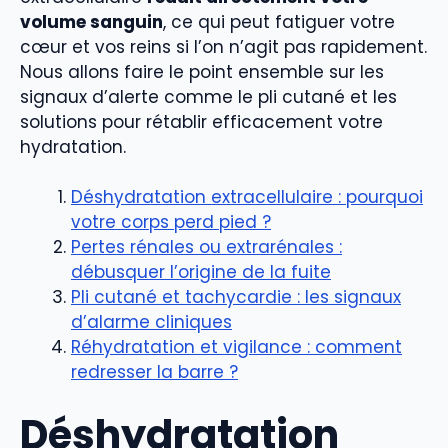
volume sanguin
, ce qui peut fatiguer votre
cœur et vos reins si l’on n’agit pas rapidement.
Nous allons faire le point ensemble sur les
signaux d’alerte comme le pli cutané et les
solutions pour rétablir efficacement votre
hydratation.
Déshydratation extracellulaire : pourquoi
votre corps perd pied ?
Pertes rénales ou extrarénales :
débusquer l’origine de la fuite
Pli cutané et tachycardie : les signaux
d’alarme cliniques
Réhydratation et vigilance : comment
redresser la barre ?
Déshydratation