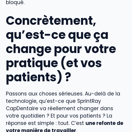
bloqué.
Concrètement,
qu’est-ce que ça
change pour votre
pratique (et vos
patients) ?
Passons aux choses sérieuses. Au-delà de la
technologie, qu’est-ce que SprintRay
CapDentaire va réellement changer dans
votre quotidien ? Et pour vos patients ? La
réponse est simple : tout. C’est
une refonte de
votre manière de travailler
.