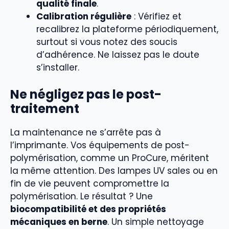
qualité finale
.
Calibration régulière
: Vérifiez et
recalibrez la plateforme périodiquement,
surtout si vous notez des soucis
d’adhérence. Ne laissez pas le doute
s’installer.
Ne négligez pas le post-
traitement
La maintenance ne s’arrête pas à
l’imprimante. Vos équipements de post-
polymérisation, comme un ProCure, méritent
la même attention. Des lampes UV sales ou en
fin de vie peuvent compromettre la
polymérisation. Le résultat ? Une
biocompatibilité et des propriétés
mécaniques en berne
. Un simple nettoyage