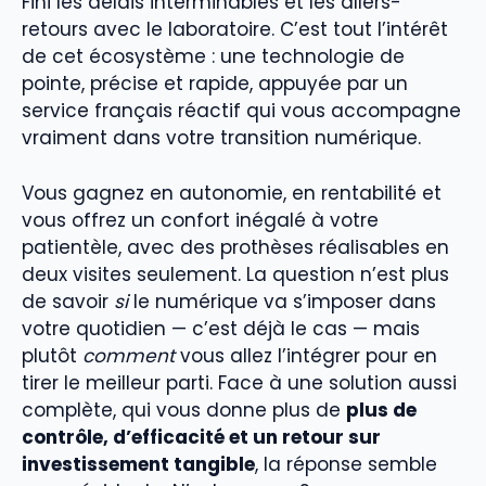
Fini les délais interminables et les allers-
retours avec le laboratoire. C’est tout l’intérêt
de cet écosystème : une technologie de
pointe, précise et rapide, appuyée par un
service français réactif qui vous accompagne
vraiment dans votre transition numérique.
Vous gagnez en autonomie, en rentabilité et
vous offrez un confort inégalé à votre
patientèle, avec des prothèses réalisables en
deux visites seulement. La question n’est plus
de savoir
si
le numérique va s’imposer dans
votre quotidien — c’est déjà le cas — mais
plutôt
comment
vous allez l’intégrer pour en
tirer le meilleur parti. Face à une solution aussi
complète, qui vous donne plus de
plus de
contrôle, d’efficacité et un retour sur
investissement tangible
, la réponse semble