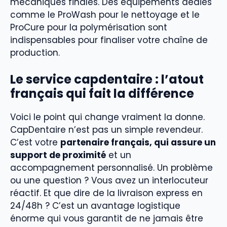
mécaniques finales. Des équipements dédiés
comme le ProWash pour le nettoyage et le
ProCure pour la polymérisation sont
indispensables pour finaliser votre chaîne de
production.
Le service capdentaire : l’atout
français qui fait la différence
Voici le point qui change vraiment la donne.
CapDentaire n’est pas un simple revendeur.
C’est votre
partenaire français, qui assure un
support de proximité
et un
accompagnement personnalisé. Un problème
ou une question ? Vous avez un interlocuteur
réactif. Et que dire de la livraison express en
24/48h ? C’est un avantage logistique
énorme qui vous garantit de ne jamais être