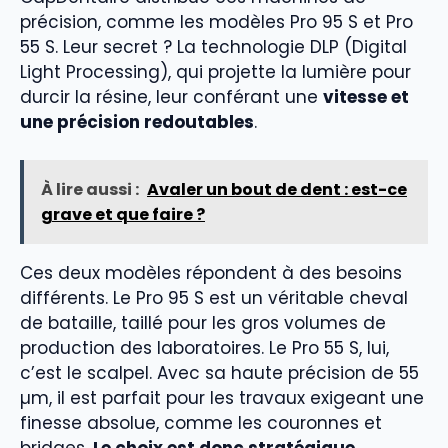
précision, comme les modèles Pro 95 S et Pro
55 S. Leur secret ? La technologie DLP (Digital
Light Processing), qui projette la lumière pour
durcir la résine, leur conférant une
vitesse et
une précision redoutables
.
À lire aussi :
Avaler un bout de dent : est-ce
grave et que faire ?
Ces deux modèles répondent à des besoins
différents. Le Pro 95 S est un véritable cheval
de bataille, taillé pour les gros volumes de
production des laboratoires. Le Pro 55 S, lui,
c’est le scalpel. Avec sa haute précision de 55
µm, il est parfait pour les travaux exigeant une
finesse absolue, comme les couronnes et