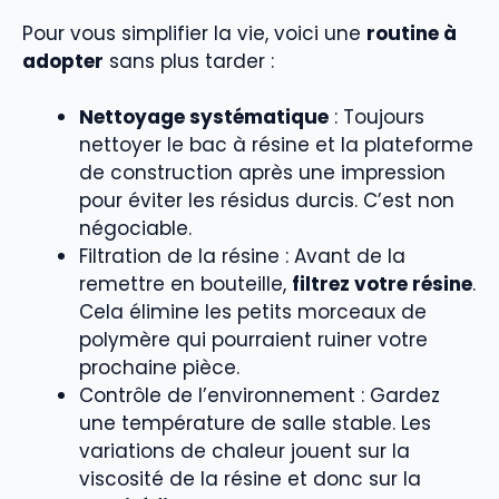
Pour vous simplifier la vie, voici une
routine à
adopter
sans plus tarder :
Nettoyage systématique
: Toujours
nettoyer le bac à résine et la plateforme
de construction après une impression
pour éviter les résidus durcis. C’est non
négociable.
Filtration de la résine : Avant de la
remettre en bouteille,
filtrez votre résine
.
Cela élimine les petits morceaux de
polymère qui pourraient ruiner votre
prochaine pièce.
Contrôle de l’environnement : Gardez
une température de salle stable. Les
variations de chaleur jouent sur la
viscosité de la résine et donc sur la