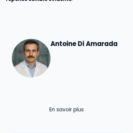
Antoine Di Amarada
En savoir plus