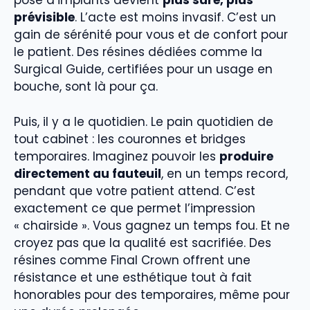
pose d’implants devient
plus sûre, plus
prévisible
. L’acte est moins invasif. C’est un
gain de sérénité pour vous et de confort pour
le patient. Des résines dédiées comme la
Surgical Guide, certifiées pour un usage en
bouche, sont là pour ça.
Puis, il y a le quotidien. Le pain quotidien de
tout cabinet : les couronnes et bridges
temporaires. Imaginez pouvoir les
produire
directement au fauteuil
, en un temps record,
pendant que votre patient attend. C’est
exactement ce que permet l’impression
« chairside ». Vous gagnez un temps fou. Et ne
croyez pas que la qualité est sacrifiée. Des
résines comme Final Crown offrent une
résistance et une esthétique tout à fait
honorables pour des temporaires, même pour