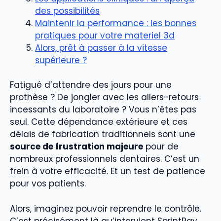
des possibilités
Maintenir la performance : les bonnes
pratiques pour votre materiel 3d
Alors, prêt à passer à la vitesse
supérieure ?
Fatigué d’attendre des jours pour une
prothèse ? De jongler avec les allers-retours
incessants du laboratoire ? Vous n’êtes pas
seul. Cette dépendance extérieure et ces
délais de fabrication traditionnels sont une
source de frustration majeure
pour de
nombreux professionnels dentaires. C’est un
frein à votre efficacité. Et un test de patience
pour vos patients.
Alors, imaginez pouvoir reprendre le contrôle.
C’est précisément là qu’intervient SprintRay