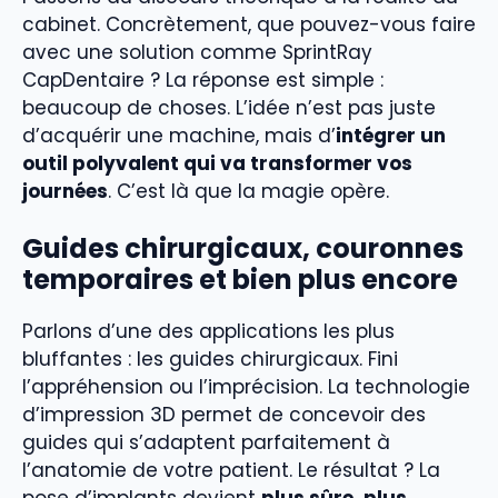
cabinet. Concrètement, que pouvez-vous faire
avec une solution comme SprintRay
CapDentaire ? La réponse est simple :
beaucoup de choses. L’idée n’est pas juste
d’acquérir une machine, mais d’
intégrer un
outil polyvalent qui va transformer vos
journées
. C’est là que la magie opère.
Guides chirurgicaux, couronnes
temporaires et bien plus encore
Parlons d’une des applications les plus
bluffantes : les guides chirurgicaux. Fini
l’appréhension ou l’imprécision. La technologie
d’impression 3D permet de concevoir des
guides qui s’adaptent parfaitement à
l’anatomie de votre patient. Le résultat ? La