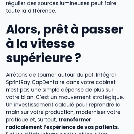
régulier des sources lumineuses peut faire
toute la différence.
Alors, prêt à passer
à la vitesse
supérieure ?
Arrêtons de tourner autour du pot. Intégrer
SprintRay CapDentaire dans votre cabinet
n’est pas une simple dépense de plus sur
votre bilan. C’est un mouvement stratégique.
Un investissement calculé pour reprendre la
main sur votre production, moderniser votre
pratique et, surtout,
transformer
radicalement l’expérience de vos patients
.