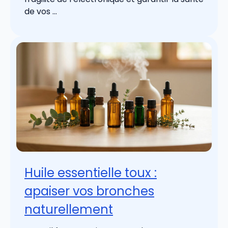
de vos ...
Huile essentielle toux :
apaiser vos bronches
naturellement