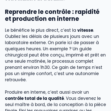
Reprendre le contrôle : rapidité
et production en interne
Le bénéfice le plus direct, c’est la
vitesse
.
Oubliez les délais de plusieurs jours avec un
laboratoire externe. On parle ici de passer à
quelques heures. Un exemple ? Un guide
chirurgical peut être conçu, imprimé et prêt en
une seule matinée, le processus complet
prenant environ 1h30. Ce gain de temps n’est
pas un simple confort, c’est une autonomie
retrouvée.
Produire en interne, c’est aussi avoir un
contrôle total de la qualité
. Vous devenez le
seul maître à bord, de la conception à la pièce
finale. Fini les mauvaises surprises ou les