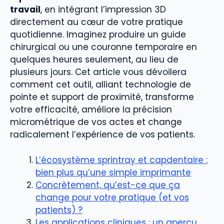
travail
, en intégrant l’impression 3D
directement au cœur de votre pratique
quotidienne. Imaginez produire un guide
chirurgical ou une couronne temporaire en
quelques heures seulement, au lieu de
plusieurs jours. Cet article vous dévoilera
comment cet outil, alliant technologie de
pointe et support de proximité, transforme
votre efficacité, améliore la précision
micrométrique de vos actes et change
radicalement l’expérience de vos patients.
L’écosystème sprintray et capdentaire :
bien plus qu’une simple imprimante
Concrètement, qu’est-ce que ça
change pour votre pratique (et vos
patients) ?
Les applications cliniques : un aperçu