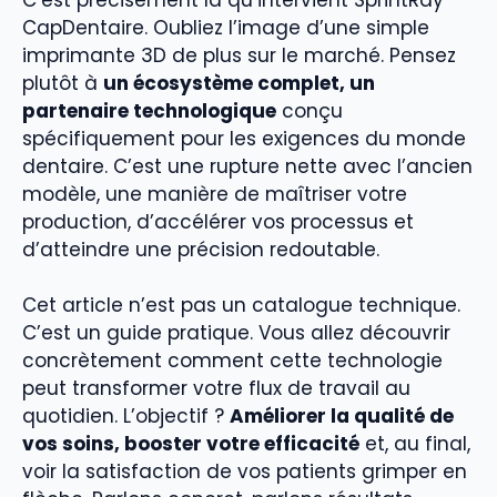
CapDentaire. Oubliez l’image d’une simple
imprimante 3D de plus sur le marché. Pensez
plutôt à
un écosystème complet, un
partenaire technologique
conçu
spécifiquement pour les exigences du monde
dentaire. C’est une rupture nette avec l’ancien
modèle, une manière de maîtriser votre
production, d’accélérer vos processus et
d’atteindre une précision redoutable.
Cet article n’est pas un catalogue technique.
C’est un guide pratique. Vous allez découvrir
concrètement comment cette technologie
peut transformer votre flux de travail au
quotidien. L’objectif ?
Améliorer la qualité de
vos soins, booster votre efficacité
et, au final,
voir la satisfaction de vos patients grimper en