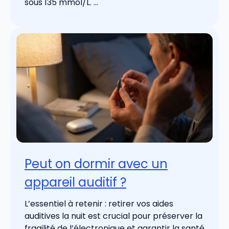
sous 135 mmol/L. ...
Peut on dormir avec un
appareil auditif ?
L’essentiel à retenir : retirer vos aides
auditives la nuit est crucial pour préserver la
fragilité de l’électronique et garantir la santé