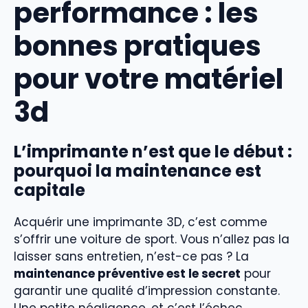
performance : les
bonnes pratiques
pour votre matériel
3d
L’imprimante n’est que le début :
pourquoi la maintenance est
capitale
Acquérir une imprimante 3D, c’est comme
s’offrir une voiture de sport. Vous n’allez pas la
laisser sans entretien, n’est-ce pas ? La
maintenance préventive est le secret
pour
garantir une qualité d’impression constante.
Une petite négligence, et c’est l’échec