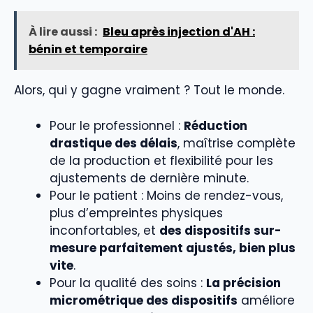
À lire aussi :
Bleu après injection d'AH :
bénin et temporaire
Alors, qui y gagne vraiment ? Tout le monde.
Pour le professionnel :
Réduction
drastique des délais
, maîtrise complète
de la production et flexibilité pour les
ajustements de dernière minute.
Pour le patient : Moins de rendez-vous,
plus d’empreintes physiques
inconfortables, et
des dispositifs sur-
mesure parfaitement ajustés, bien plus
vite
.
Pour la qualité des soins :
La précision
micrométrique des dispositifs
améliore