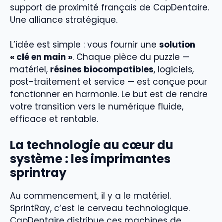
support de proximité français de CapDentaire.
Une alliance stratégique.
L’idée est simple : vous fournir une
solution
« clé en main »
. Chaque pièce du puzzle —
matériel,
résines biocompatibles
, logiciels,
post-traitement et service — est conçue pour
fonctionner en harmonie. Le but est de rendre
votre transition vers le numérique fluide,
efficace et rentable.
La technologie au cœur du
système : les imprimantes
sprintray
Au commencement, il y a le matériel.
SprintRay, c’est le cerveau technologique.
CapDentaire distribue ces machines de