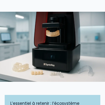
L’essentiel à retenir : l’écosystème