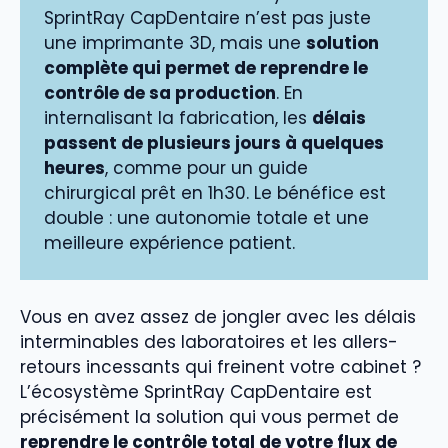
SprintRay CapDentaire n’est pas juste
une imprimante 3D, mais une
solution
complète qui permet de reprendre le
contrôle de sa production
. En
internalisant la fabrication, les
délais
passent de plusieurs jours à quelques
heures
, comme pour un guide
chirurgical prêt en 1h30. Le bénéfice est
double : une autonomie totale et une
meilleure expérience patient.
Vous en avez assez de jongler avec les délais
interminables des laboratoires et les allers-
retours incessants qui freinent votre cabinet ?
L’écosystème SprintRay CapDentaire est
précisément la solution qui vous permet de
reprendre le contrôle total de votre flux de