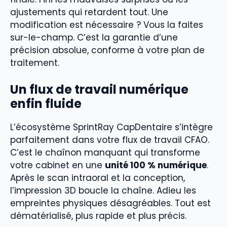
ajustements qui retardent tout. Une
modification est nécessaire ? Vous la faites
sur-le-champ. C’est la garantie d’une
précision absolue, conforme à votre plan de
traitement.
Un flux de travail numérique
enfin fluide
L’écosystème SprintRay CapDentaire s’intègre
parfaitement dans votre flux de travail CFAO.
C’est le chaînon manquant qui transforme
votre cabinet en une
unité 100 % numérique
.
Après le scan intraoral et la conception,
l’impression 3D boucle la chaîne. Adieu les
empreintes physiques désagréables. Tout est
dématérialisé, plus rapide et plus précis.