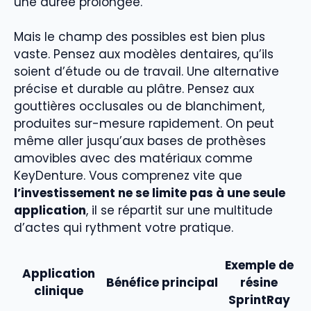
une durée prolongée.
Mais le champ des possibles est bien plus
vaste. Pensez aux modèles dentaires, qu’ils
soient d’étude ou de travail. Une alternative
précise et durable au plâtre. Pensez aux
gouttières occlusales ou de blanchiment,
produites sur-mesure rapidement. On peut
même aller jusqu’aux bases de prothèses
amovibles avec des matériaux comme
KeyDenture. Vous comprenez vite que
l’investissement ne se limite pas à une seule
application
, il se répartit sur une multitude
d’actes qui rythment votre pratique.
Exemple de
Application
Bénéfice principal
résine
clinique
SprintRay