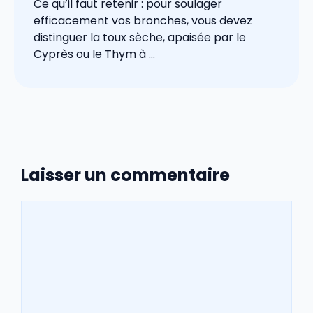
Ce qu’il faut retenir : pour soulager
efficacement vos bronches, vous devez
distinguer la toux sèche, apaisée par le
Cyprès ou le Thym à ...
Laisser un commentaire
Commentaire