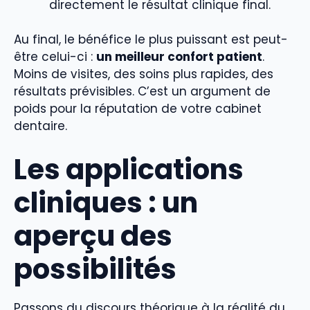
directement le résultat clinique final.
Au final, le bénéfice le plus puissant est peut-
être celui-ci :
un meilleur confort patient
.
Moins de visites, des soins plus rapides, des
résultats prévisibles. C’est un argument de
poids pour la réputation de votre cabinet
dentaire.
Les applications
cliniques : un
aperçu des
possibilités
Passons du discours théorique à la réalité du