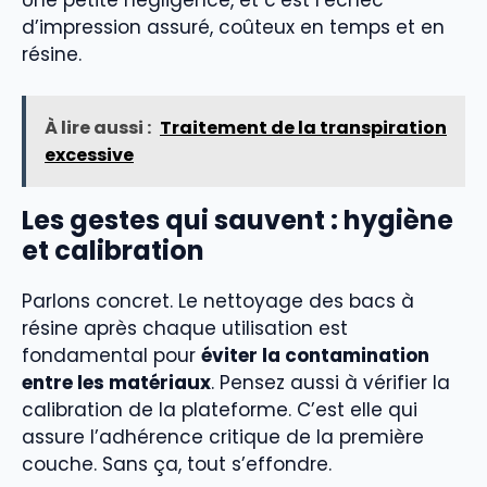
d’impression assuré, coûteux en temps et en
résine.
À lire aussi :
Traitement de la transpiration
excessive
Les gestes qui sauvent : hygiène
et calibration
Parlons concret. Le nettoyage des bacs à
résine après chaque utilisation est
fondamental pour
éviter la contamination
entre les matériaux
. Pensez aussi à vérifier la
calibration de la plateforme. C’est elle qui
assure l’adhérence critique de la première
couche. Sans ça, tout s’effondre.