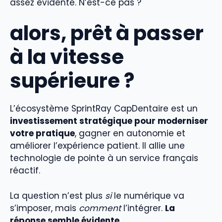
assez évidente. N’est-ce pas ?
alors, prêt à passer
à la vitesse
supérieure ?
L’écosystème SprintRay CapDentaire est un
investissement stratégique pour moderniser
votre pratique
, gagner en autonomie et
améliorer l’expérience patient. Il allie une
technologie de pointe à un service français
réactif.
La question n’est plus
si
le numérique va
s’imposer, mais
comment
l’intégrer.
La
réponse semble évidente
.