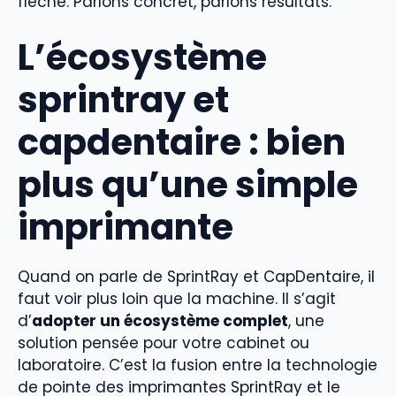
flèche. Parlons concret, parlons résultats.
L’écosystème
sprintray et
capdentaire : bien
plus qu’une simple
imprimante
Quand on parle de SprintRay et CapDentaire, il
faut voir plus loin que la machine. Il s’agit
d’
adopter un écosystème complet
, une
solution pensée pour votre cabinet ou
laboratoire. C’est la fusion entre la technologie
de pointe des imprimantes SprintRay et le