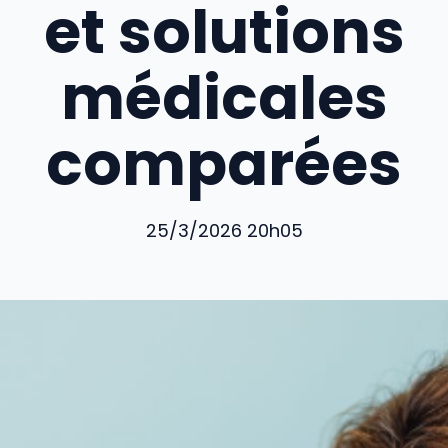
et solutions
médicales
comparées
25/3/2026 20h05