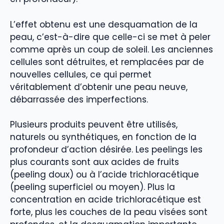
L’effet obtenu est une desquamation de la
peau, c’est-à-dire que celle-ci se met à peler
comme après un coup de soleil. Les anciennes
cellules sont détruites, et remplacées par de
nouvelles cellules, ce qui permet
véritablement d’obtenir une peau neuve,
débarrassée des imperfections.
Plusieurs produits peuvent être utilisés,
naturels ou synthétiques, en fonction de la
profondeur d’action désirée. Les peelings les
plus courants sont aux acides de fruits
(peeling doux) ou à l’acide trichloracétique
(peeling superficiel ou moyen). Plus la
concentration en acide trichloracétique est
forte, plus les couches de la peau visées sont