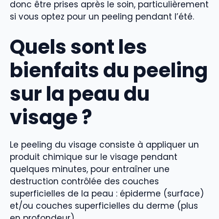
donc être prises après le soin, particulièrement
si vous optez pour un peeling pendant l’été.
Quels sont les
bienfaits du peeling
sur la peau du
visage ?
Le peeling du visage consiste à appliquer un
produit chimique sur le visage pendant
quelques minutes, pour entraîner une
destruction contrôlée des couches
superficielles de la peau : épiderme (surface)
et/ou couches superficielles du derme (plus
en profondeur).