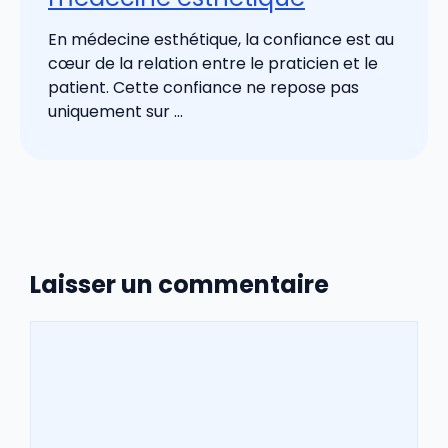
En médecine esthétique, la confiance est au
cœur de la relation entre le praticien et le
patient. Cette confiance ne repose pas
uniquement sur ...
Laisser un commentaire
Commentaire