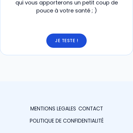
qui vous apporterons un petit coup de
pouce à votre santé ; )
JE TESTE !
MENTIONS LEGALES
CONTACT
POLITIQUE DE CONFIDENTIALITÉ