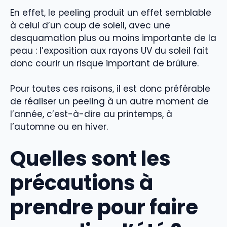
En effet, le peeling produit un effet semblable
à celui d’un coup de soleil, avec une
desquamation plus ou moins importante de la
peau : l’exposition aux rayons UV du soleil fait
donc courir un risque important de brûlure.
Pour toutes ces raisons, il est donc préférable
de réaliser un peeling à un autre moment de
l’année, c’est-à-dire au printemps, à
l’automne ou en hiver.
Quelles sont les
précautions à
prendre pour faire