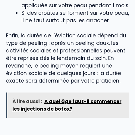
appliquée sur votre peau pendant 1 mois
Si des croûtes se forment sur votre peau,
il ne faut surtout pas les arracher
Enfin, la durée de l’éviction sociale dépend du
type de peeling : après un peeling doux, les
activités sociales et professionnelles peuvent
être reprises dès le lendemain du soin. En
revanche, le peeling moyen requiert une
éviction sociale de quelques jours ; la durée
exacte sera déterminée par votre praticien.
À lire aussi :
A quel âge faut-il commencer
les injections de botox?