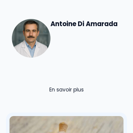
Antoine Di Amarada
En savoir plus