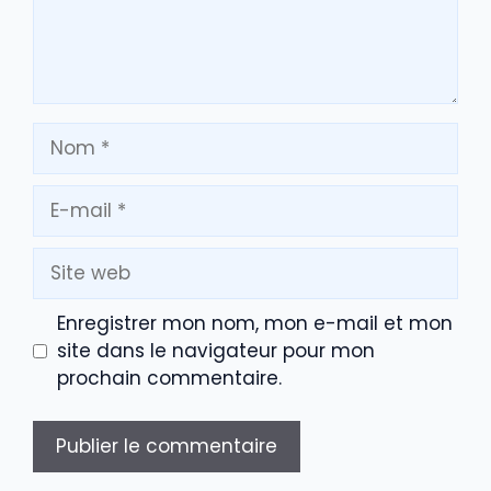
Nom
E-
mail
Site
web
Enregistrer mon nom, mon e-mail et mon
site dans le navigateur pour mon
prochain commentaire.