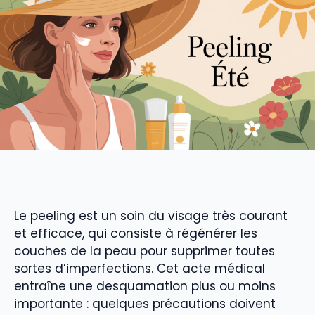
Le peeling est un soin du visage très courant
et efficace, qui consiste à régénérer les
couches de la peau pour supprimer toutes
sortes d’imperfections. Cet acte médical
entraîne une desquamation plus ou moins
importante : quelques précautions doivent