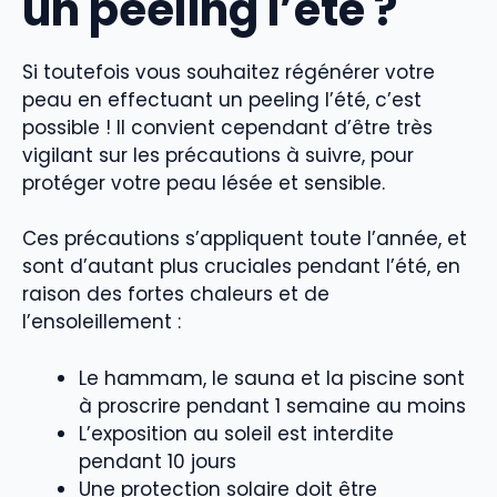
un peeling l’été ?
Si toutefois vous souhaitez régénérer votre
peau en effectuant un peeling l’été, c’est
possible ! Il convient cependant d’être très
vigilant sur les précautions à suivre, pour
protéger votre peau lésée et sensible.
Ces précautions s’appliquent toute l’année, et
sont d’autant plus cruciales pendant l’été, en
raison des fortes chaleurs et de
l’ensoleillement :
Le hammam, le sauna et la piscine sont
à proscrire pendant 1 semaine au moins
L’exposition au soleil est interdite
pendant 10 jours
Une protection solaire doit être