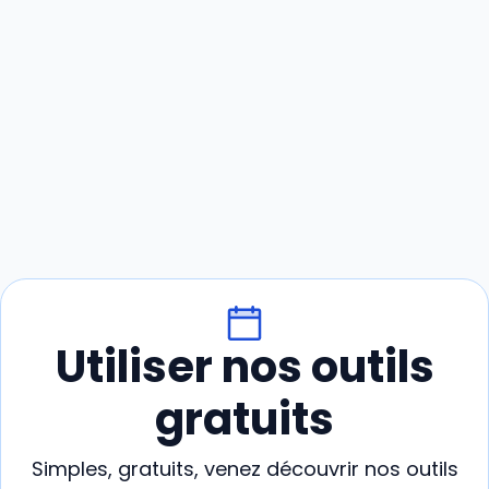
Utiliser nos outils
gratuits
Simples, gratuits, venez découvrir nos outils