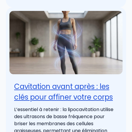
Cavitation avant après : les
clés pour affiner votre corps
L’essentiel à retenir : la lipocavitation utilise
des ultrasons de basse fréquence pour
briser les membranes des cellules
graisseuses, permettant une élimination