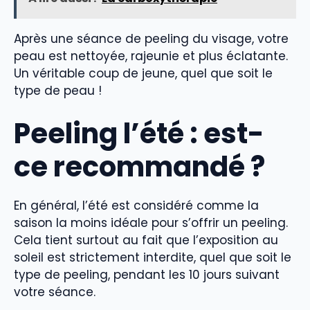
Après une séance de peeling du visage, votre
peau est nettoyée, rajeunie et plus éclatante.
Un véritable coup de jeune, quel que soit le
type de peau !
Peeling l’été : est-
ce recommandé ?
En général, l’été est considéré comme la
saison la moins idéale pour s’offrir un peeling.
Cela tient surtout au fait que l’exposition au
soleil est strictement interdite, quel que soit le
type de peeling, pendant les 10 jours suivant
votre séance.